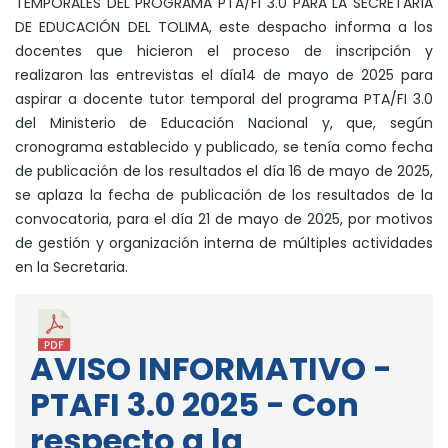
TEMPORALES DEL PROGRAMA PTA/FI 3.0 PARA LA SECRETARÍA
DE EDUCACIÓN DEL TOLIMA, este despacho informa a los
docentes que hicieron el proceso de inscripción y
realizaron las entrevistas el día14 de mayo de 2025 para
aspirar a docente tutor temporal del programa PTA/FI 3.0
del Ministerio de Educación Nacional y, que, según
cronograma establecido y publicado, se tenía como fecha
de publicación de los resultados el día 16 de mayo de 2025,
se aplaza la fecha de publicación de los resultados de la
convocatoria, para el día 21 de mayo de 2025, por motivos
de gestión y organización interna de múltiples actividades
en la Secretaria.
AVISO INFORMATIVO -
PTAFI 3.0 2025 - Con
respecto a la