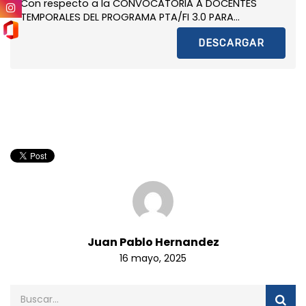
Con respecto a la CONVOCATORIA A DOCENTES
TEMPORALES DEL PROGRAMA PTA/FI 3.0 PARA...
DESCARGAR
Juan Pablo Hernandez
16 mayo, 2025