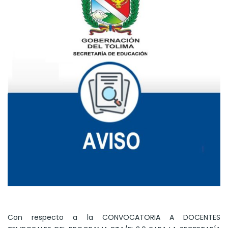
Con respecto a la CONVOCATORIA A DOCENTES