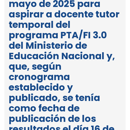
mayo de 2025 para
aspirar a docente tutor
temporal del
programa PTA/FI 3.0
del Ministerio de
Educación Nacional y,
que, según
cronograma
establecido y
publicado, se tenía
como fecha de
publicación de los
resultados el día 16 de