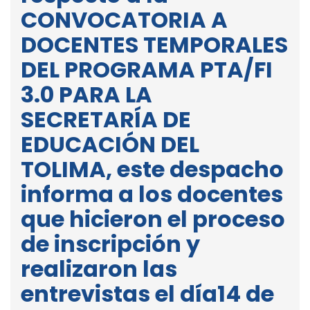
CONVOCATORIA A
DOCENTES TEMPORALES
DEL PROGRAMA PTA/FI
3.0 PARA LA
SECRETARÍA DE
EDUCACIÓN DEL
TOLIMA, este despacho
informa a los docentes
que hicieron el proceso
de inscripción y
realizaron las
entrevistas el día14 de