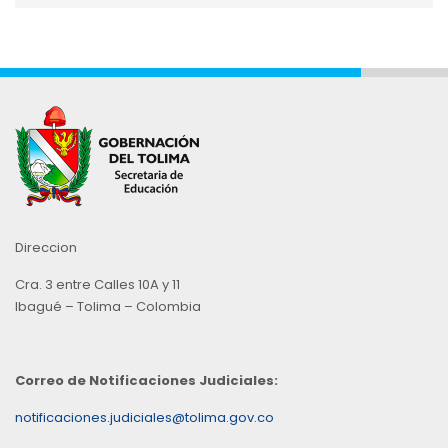
Mes
Direccion
Cra. 3 entre Calles 10A y 11
Ibagué – Tolima – Colombia
Correo de Notificaciones Judiciales:
notificaciones.judiciales@tolima.gov.co