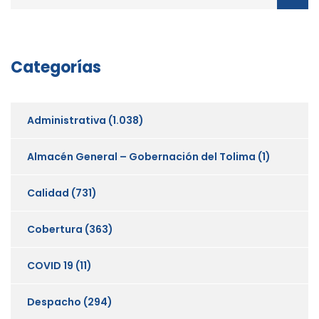
Categorías
Administrativa
(1.038)
Almacén General – Gobernación del Tolima
(1)
Calidad
(731)
Cobertura
(363)
COVID 19
(11)
Despacho
(294)