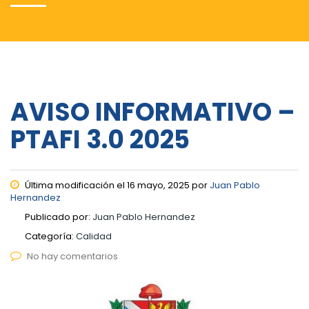
AVISO INFORMATIVO –
PTAFI 3.0 2025
Última modificación el 16 mayo, 2025 por
Juan Pablo
Hernandez
Publicado por:
Juan Pablo Hernandez
Categoría:
Calidad
No hay comentarios