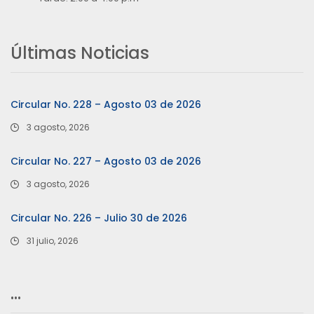
Últimas Noticias
Circular No. 228 – Agosto 03 de 2026
3 agosto, 2026
Circular No. 227 – Agosto 03 de 2026
3 agosto, 2026
Circular No. 226 – Julio 30 de 2026
31 julio, 2026
…