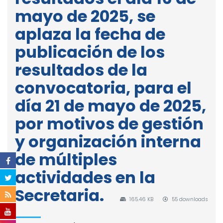
mayo de 2025, se
aplaza la fecha de
publicación de los
resultados de la
convocatoria, para el
día 21 de mayo de 2025,
por motivos de gestión
y organización interna
de múltiples
actividades en la
Secretaria.
165.46 KB
55 downloads