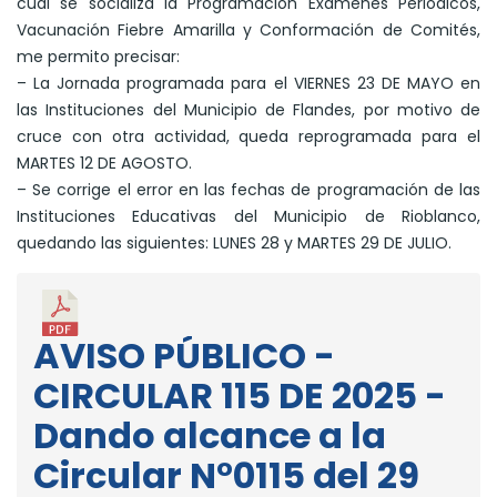
cual se socializa la Programación Exámenes Periódicos,
Vacunación Fiebre Amarilla y Conformación de Comités,
me permito precisar:
– La Jornada programada para el VIERNES 23 DE MAYO en
las Instituciones del Municipio de Flandes, por motivo de
cruce con otra actividad, queda reprogramada para el
MARTES 12 DE AGOSTO.
– Se corrige el error en las fechas de programación de las
Instituciones Educativas del Municipio de Rioblanco,
quedando las siguientes: LUNES 28 y MARTES 29 DE JULIO.
AVISO PÚBLICO -
CIRCULAR 115 DE 2025 -
Dando alcance a la
Circular N°0115 del 29