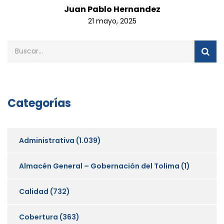
Juan Pablo Hernandez
21 mayo, 2025
Categorías
Administrativa
(1.039)
Almacén General – Gobernación del Tolima
(1)
Calidad
(732)
Cobertura
(363)