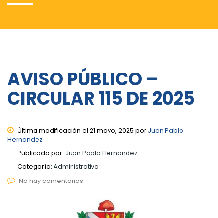
AVISO PÚBLICO –
CIRCULAR 115 DE 2025
Última modificación el 21 mayo, 2025 por
Juan Pablo
Hernandez
Publicado por:
Juan Pablo Hernandez
Categoría:
Administrativa
No hay comentarios