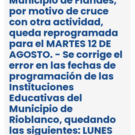
Municipio de Flandes,
por motivo de cruce
con otra actividad,
queda reprogramada
para el MARTES 12 DE
AGOSTO. - Se corrige el
error en las fechas de
programación de las
Instituciones
Educativas del
Municipio de
Rioblanco, quedando
las siguientes: LUNES