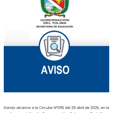
Dando alcance a la Circular N°0115 del 29 abril de 2025, en la