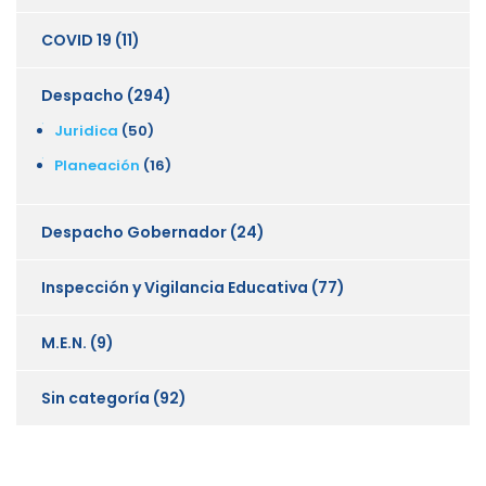
COVID 19
(11)
Despacho
(294)
Juridica
(50)
Planeación
(16)
Despacho Gobernador
(24)
Inspección y Vigilancia Educativa
(77)
M.E.N.
(9)
Sin categoría
(92)