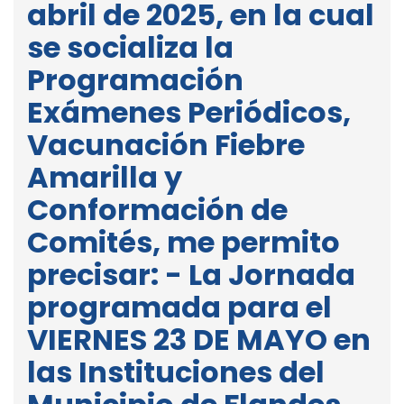
abril de 2025, en la cual
se socializa la
Programación
Exámenes Periódicos,
Vacunación Fiebre
Amarilla y
Conformación de
Comités, me permito
precisar: - La Jornada
programada para el
VIERNES 23 DE MAYO en
las Instituciones del