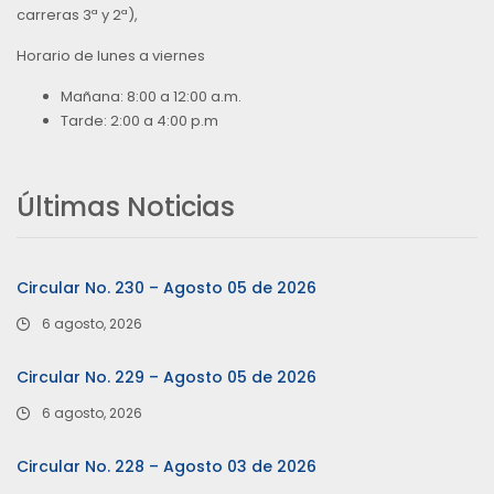
carreras 3ª y 2ª),
Horario de lunes a viernes
Mañana: 8:00 a 12:00 a.m.
Tarde: 2:00 a 4:00 p.m
Últimas Noticias
Circular No. 230 – Agosto 05 de 2026
6 agosto, 2026
Circular No. 229 – Agosto 05 de 2026
6 agosto, 2026
Circular No. 228 – Agosto 03 de 2026