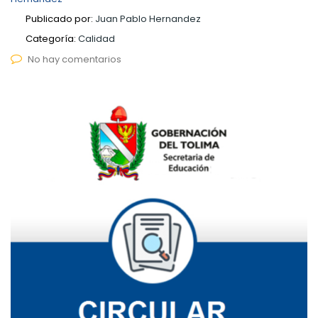
Publicado por:
Juan Pablo Hernandez
Categoría:
Calidad
No hay comentarios