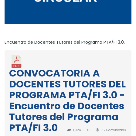
Encuentro de Docentes Tutores del Programa PTA/FI 3.0.
CONVOCATORIA A
DOCENTES TUTORES DEL
PROGRAMA PTA/FI 3.0 -
Encuentro de Docentes
Tutores del Programa
PTA/FI 3.0
1,024.00 KB
324 downloads