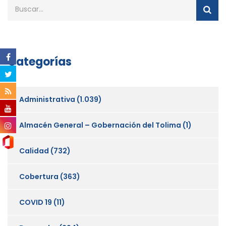
Categorías
Administrativa
(1.039)
Almacén General – Gobernación del Tolima
(1)
Calidad
(732)
Cobertura
(363)
COVID 19
(11)