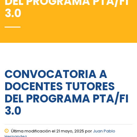
DEL PROGRAMA PTA/FI
3.0
CONVOCATORIA A
DOCENTES TUTORES
DEL PROGRAMA PTA/FI
3.0
Última modificación el 21 mayo, 2025 por
Juan Pablo
Hernandez