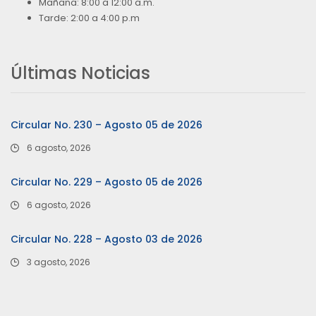
Mañana: 8:00 a 12:00 a.m.
Tarde: 2:00 a 4:00 p.m
Últimas Noticias
Circular No. 230 – Agosto 05 de 2026
6 agosto, 2026
Circular No. 229 – Agosto 05 de 2026
6 agosto, 2026
Circular No. 228 – Agosto 03 de 2026
3 agosto, 2026
…