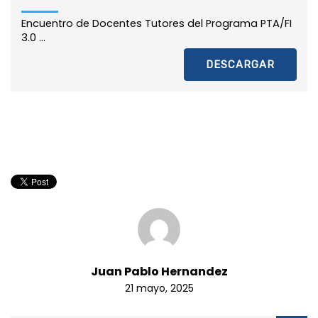
Encuentro de Docentes Tutores del Programa PTA/FI
3.0 ...
DESCARGAR
Juan Pablo Hernandez
21 mayo, 2025