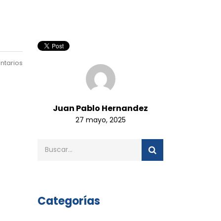
ntarios
Juan Pablo Hernandez
27 mayo, 2025
Categorías