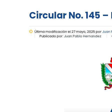
Circular No. 145 –
Última modificación el 27 mayo, 2025 por
Juan 
Publicado por:
Juan Pablo Hernandez