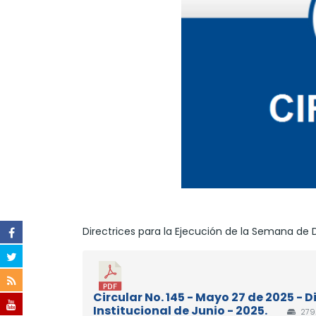
Directrices para la Ejecución de la Semana de De
Circular No. 145 - Mayo 27 de 2025 - 
Institucional de Junio - 2025.
279.