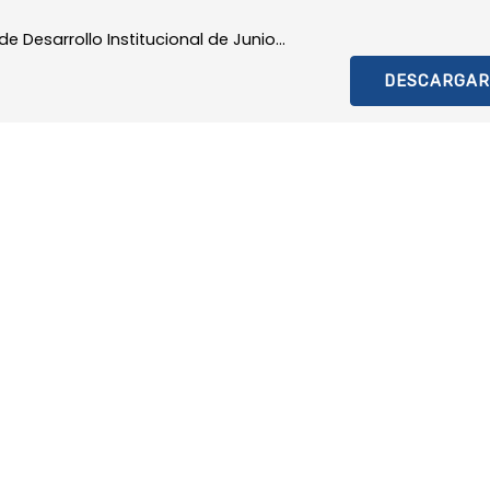
e Desarrollo Institucional de Junio...
DESCARGAR