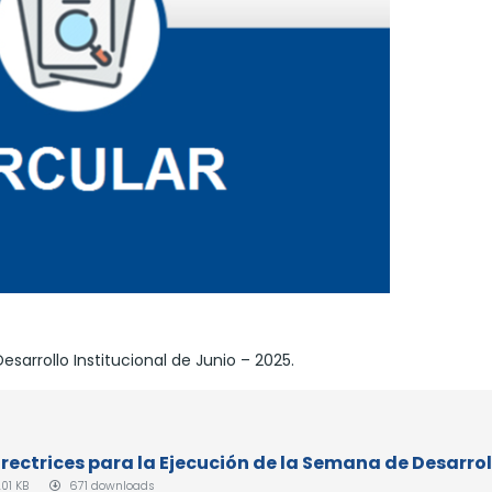
sarrollo Institucional de Junio – 2025.
Directrices para la Ejecución de la Semana de Desarrol
01 KB
671 downloads