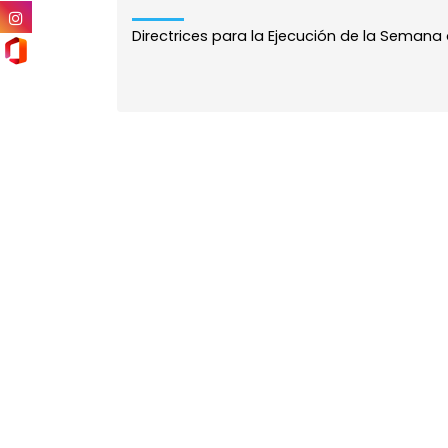
Directrices para la Ejecución de la Semana d