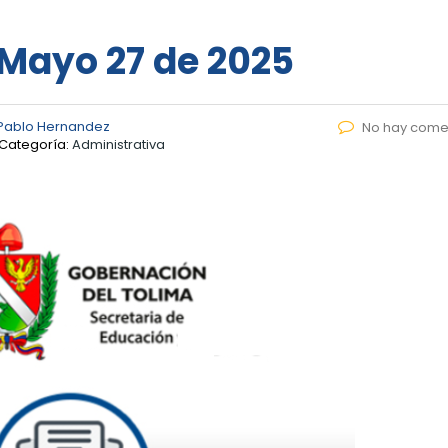
 Mayo 27 de 2025
Pablo Hernandez
No hay come
Categoría:
Administrativa