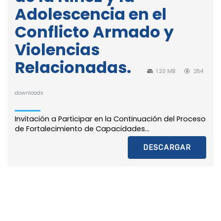
Adolescencia en el
Conflicto Armado y
Violencias
Relacionadas.
1.20 MB
284
downloads
Invitación a Participar en la Continuación del Proceso
de Fortalecimiento de Capacidades...
DESCARGAR