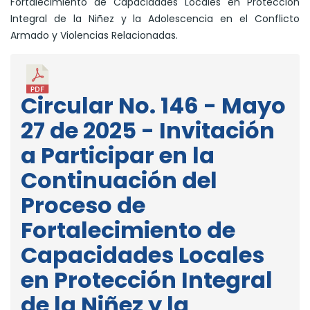
Fortalecimiento de Capacidades Locales en Protección
Integral de la Niñez y la Adolescencia en el Conflicto
Armado y Violencias Relacionadas.
Circular No. 146 - Mayo
27 de 2025 - Invitación
a Participar en la
Continuación del
Proceso de
Fortalecimiento de
Capacidades Locales
en Protección Integral
de la Niñez y la