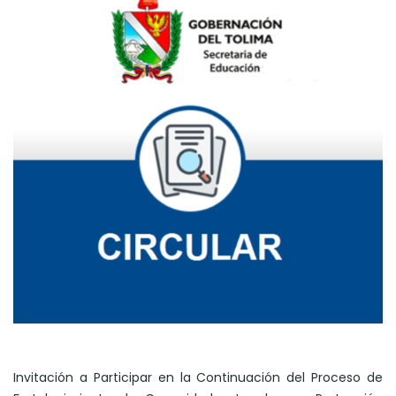
Invitación a Participar en la Continuación del Proceso de