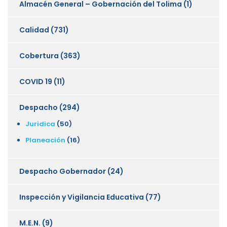
Almacén General – Gobernación del Tolima
(1)
Calidad
(731)
Cobertura
(363)
COVID 19
(11)
Despacho
(294)
Juridica
(50)
Planeación
(16)
Despacho Gobernador
(24)
Inspección y Vigilancia Educativa
(77)
M.E.N.
(9)