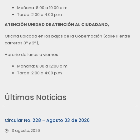
Mañana: 8:00 a 10:00 a.m.
Tarde: 2:00 a 4:00 p.m
ATENCIÓN UNIDAD DE ATENCIÓN AL CIUDADANO,
Oficina ubicada en los bajos de la Gobernación (calle 11 entre
carreras 3ª y 2ª),
Horario de lunes a viernes
Mañana: 8:00 a 12:00 a.m.
Tarde: 2:00 a 4:00 p.m
Últimas Noticias
Circular No. 228 – Agosto 03 de 2026
3 agosto, 2026