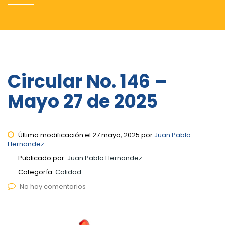
Circular No. 146 –
Mayo 27 de 2025
Última modificación el 27 mayo, 2025 por
Juan Pablo
Hernandez
Publicado por:
Juan Pablo Hernandez
Categoría:
Calidad
No hay comentarios