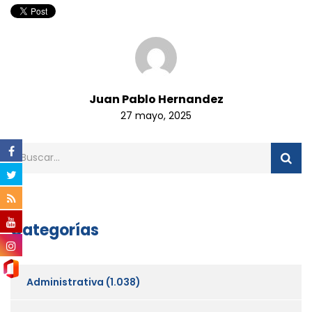
Juan Pablo Hernandez
27 mayo, 2025
Categorías
Administrativa
(1.038)