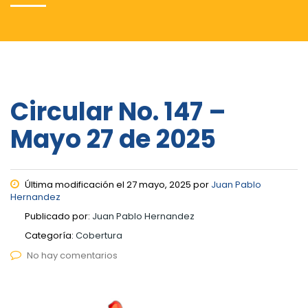
Circular No. 147 –
Mayo 27 de 2025
Última modificación el 27 mayo, 2025 por
Juan Pablo
Hernandez
Publicado por:
Juan Pablo Hernandez
Categoría:
Cobertura
No hay comentarios