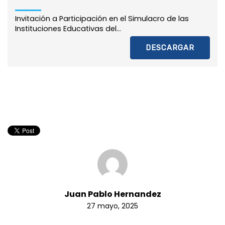
Invitación a Participación en el Simulacro de las
Instituciones Educativas del...
DESCARGAR
Juan Pablo Hernandez
27 mayo, 2025