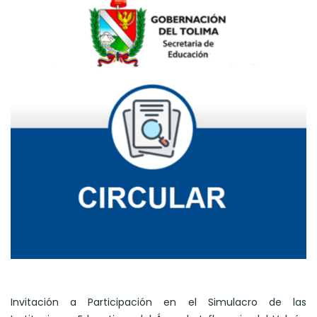
Invitación a Participación en el Simulacro de las