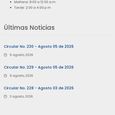
Mañana: 8:00 a 12:00 a.m.
Tarde: 2:00 a 4:00 p.m
Últimas Noticias
Circular No. 230 – Agosto 05 de 2026
6 agosto, 2026
Circular No. 229 – Agosto 05 de 2026
6 agosto, 2026
Circular No. 228 – Agosto 03 de 2026
3 agosto, 2026