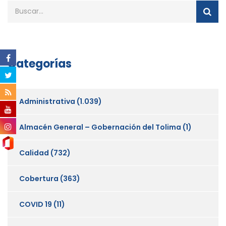
Categorías
Administrativa
(1.039)
Almacén General – Gobernación del Tolima
(1)
Calidad
(732)
Cobertura
(363)
COVID 19
(11)