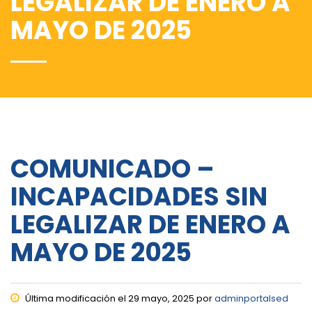
LEGALIZAR DE ENERO A
MAYO DE 2025
COMUNICADO –
INCAPACIDADES SIN
LEGALIZAR DE ENERO A
MAYO DE 2025
Última modificación el 29 mayo, 2025 por
adminportalsed