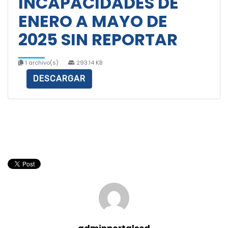
INCAPACIDADES DE
ENERO A MAYO DE
2025 SIN REPORTAR
1 archivo(s)
293.14 KB
DESCARGAR