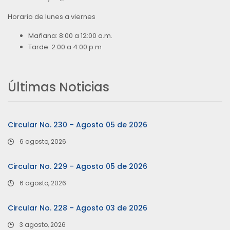
Horario de lunes a viernes
Mañana: 8:00 a 12:00 a.m.
Tarde: 2:00 a 4:00 p.m
Últimas Noticias
Circular No. 230 – Agosto 05 de 2026
6 agosto, 2026
Circular No. 229 – Agosto 05 de 2026
6 agosto, 2026
Circular No. 228 – Agosto 03 de 2026
3 agosto, 2026