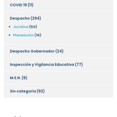
COVID 19
(11)
Despacho
(294)
Juridica
(50)
Planeación
(16)
Despacho Gobernador
(24)
Inspección y Vigilancia Educativa
(77)
M.E.N.
(9)
Sin categoría
(92)