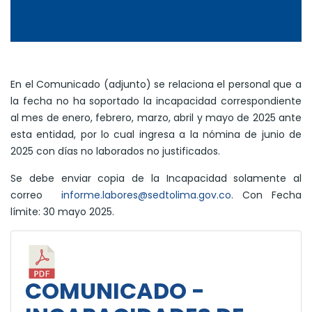
En el Comunicado (adjunto) se relaciona el personal que a
la fecha no ha soportado la incapacidad correspondiente
al mes de enero, febrero, marzo, abril y mayo de 2025 ante
esta entidad, por lo cual ingresa a la nómina de junio de
2025 con días no laborados no justificados.
Se debe enviar copia de la Incapacidad solamente al
correo
informe.labores@sedtolima.gov.co
. Con Fecha
límite: 30 mayo 2025.
COMUNICADO -