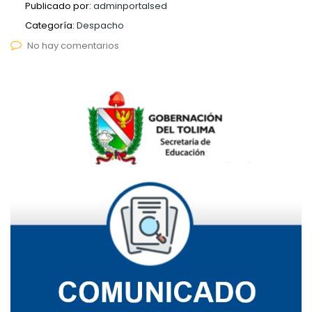
Publicado por:
adminportalsed
Categoría:
Despacho
No hay comentarios