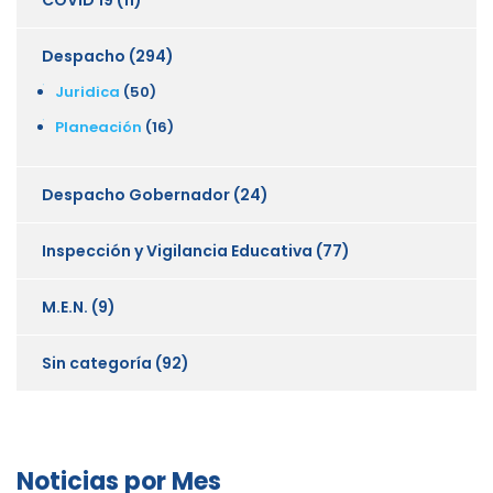
Despacho
(294)
Juridica
(50)
Planeación
(16)
Despacho Gobernador
(24)
Inspección y Vigilancia Educativa
(77)
M.E.N.
(9)
Sin categoría
(92)
Noticias por Mes