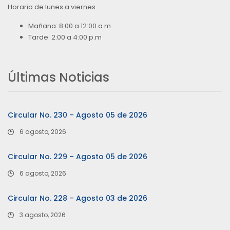
Horario de lunes a viernes
Mañana: 8:00 a 12:00 a.m.
Tarde: 2:00 a 4:00 p.m
Últimas Noticias
Circular No. 230 – Agosto 05 de 2026
6 agosto, 2026
Circular No. 229 – Agosto 05 de 2026
6 agosto, 2026
Circular No. 228 – Agosto 03 de 2026
3 agosto, 2026