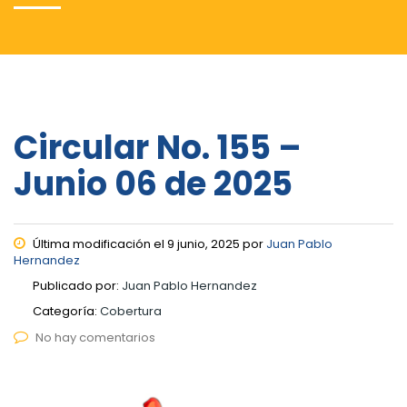
Circular No. 155 –
Junio 06 de 2025
Última modificación el 9 junio, 2025 por
Juan Pablo
Hernandez
Publicado por:
Juan Pablo Hernandez
Categoría:
Cobertura
No hay comentarios