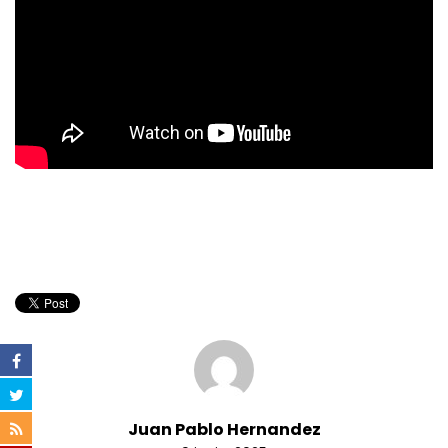
Juan Pablo Hernandez