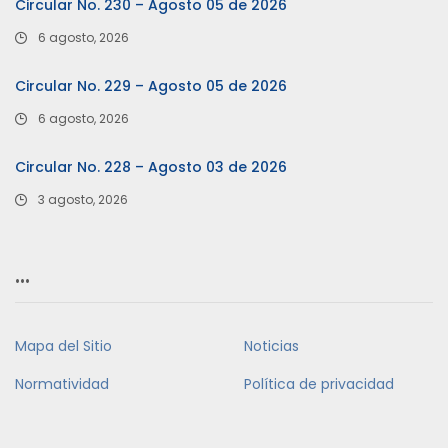
Circular No. 230 – Agosto 05 de 2026
6 agosto, 2026
Circular No. 229 – Agosto 05 de 2026
6 agosto, 2026
Circular No. 228 – Agosto 03 de 2026
3 agosto, 2026
…
Mapa del Sitio
Noticias
Normatividad
Política de privacidad