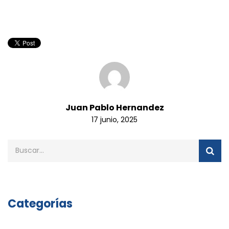
Juan Pablo Hernandez
17 junio, 2025
Categorías