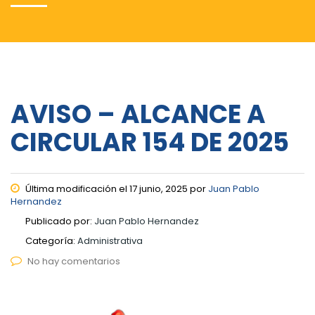
AVISO – ALCANCE A
CIRCULAR 154 DE 2025
Última modificación el 17 junio, 2025 por
Juan Pablo
Hernandez
Publicado por:
Juan Pablo Hernandez
Categoría:
Administrativa
No hay comentarios