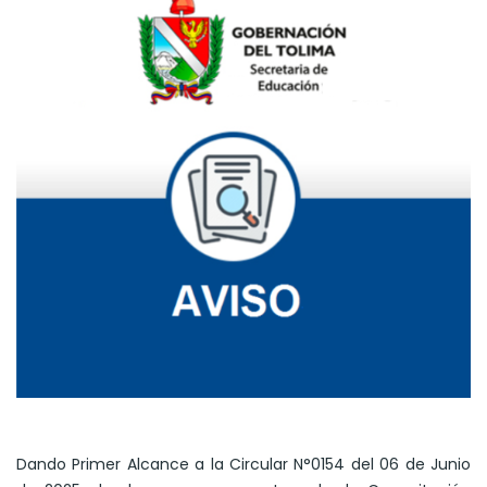
Dando Primer Alcance a la Circular N°0154 del 06 de Junio