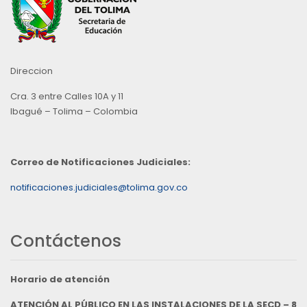
Direccion
Cra. 3 entre Calles 10A y 11
Ibagué – Tolima – Colombia
Correo de Notificaciones Judiciales:
notificaciones.judiciales@tolima.gov.co
Contáctenos
Horario de atención
ATENCIÓN AL PÚBLICO EN LAS INSTALACIONES DE LA SECD – 8