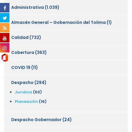
Administrativa
(1.039)
Almacén General – Gobernación del Tolima
(1)
Calidad
(732)
Cobertura
(363)
COVID 19
(11)
Despacho
(294)
Juridica
(50)
Planeación
(16)
Despacho Gobernador
(24)