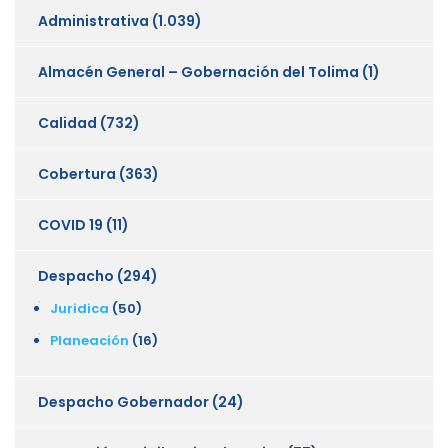
Administrativa
(1.039)
Almacén General – Gobernación del Tolima
(1)
Calidad
(732)
Cobertura
(363)
COVID 19
(11)
Despacho
(294)
Juridica
(50)
Planeación
(16)
Despacho Gobernador
(24)