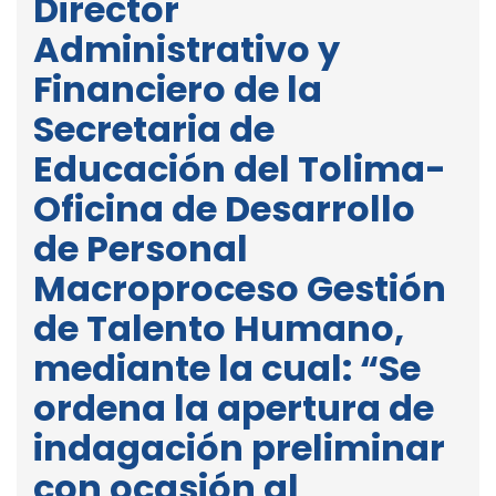
Director
Administrativo y
Financiero de la
Secretaria de
Educación del Tolima-
Oficina de Desarrollo
de Personal
Macroproceso Gestión
de Talento Humano,
mediante la cual: “Se
ordena la apertura de
indagación preliminar
con ocasión al