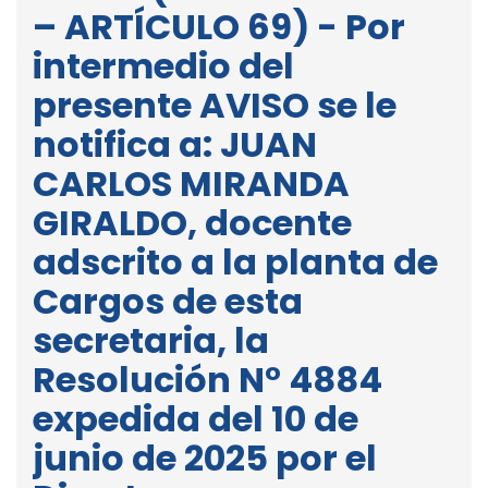
– ARTÍCULO 69) - Por
intermedio del
presente AVISO se le
notifica a: JUAN
CARLOS MIRANDA
GIRALDO, docente
adscrito a la planta de
Cargos de esta
secretaria, la
Resolución N° 4884
expedida del 10 de
junio de 2025 por el