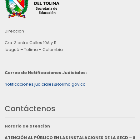
Direccion
Cra. 3 entre Calles 10A y 11
Ibagué – Tolima – Colombia
Correo de Notificaciones Judiciales:
notificaciones.judiciales@tolima.gov.co
Contáctenos
Horario de atención
ATENCIÓN AL PÚBLICO EN LAS INSTALACIONES DE LA SECD – 8