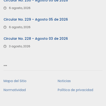
Circular No. 230 – Agosto 05 de 2026
6 agosto, 2026
Circular No. 229 – Agosto 05 de 2026
6 agosto, 2026
Circular No. 228 – Agosto 03 de 2026
3 agosto, 2026
…
Mapa del Sitio
Noticias
Normatividad
Política de privacidad