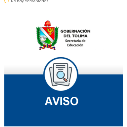
No hay comentarios