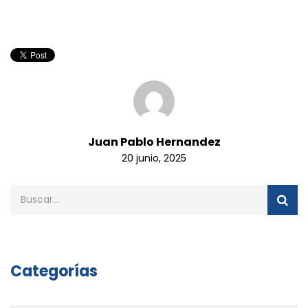
Juan Pablo Hernandez
20 junio, 2025
Categorías