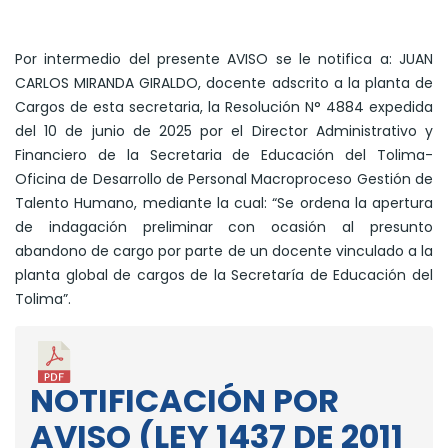
Por intermedio del presente AVISO se le notifica a: JUAN
CARLOS MIRANDA GIRALDO, docente adscrito a la planta de
Cargos de esta secretaria, la Resolución N° 4884 expedida
del 10 de junio de 2025 por el Director Administrativo y
Financiero de la Secretaria de Educación del Tolima-
Oficina de Desarrollo de Personal Macroproceso Gestión de
Talento Humano, mediante la cual: “Se ordena la apertura
de indagación preliminar con ocasión al presunto
abandono de cargo por parte de un docente vinculado a la
planta global de cargos de la Secretaría de Educación del
Tolima”.
NOTIFICACIÓN POR
AVISO (LEY 1437 DE 2011