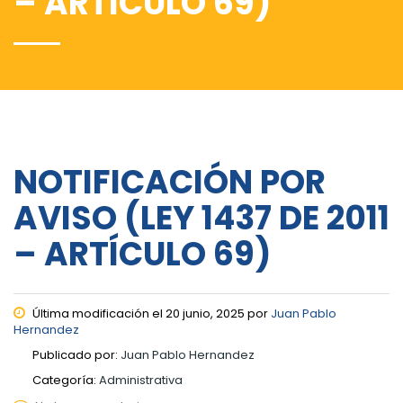
– ARTÍCULO 69)
NOTIFICACIÓN POR
AVISO (LEY 1437 DE 2011
– ARTÍCULO 69)
Última modificación el 20 junio, 2025 por
Juan Pablo
Hernandez
Publicado por:
Juan Pablo Hernandez
Categoría:
Administrativa