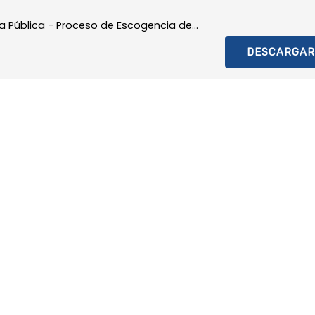
ia Pública - Proceso de Escogencia de...
DESCARGAR