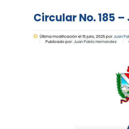
Circular No. 185 – 
Última modificación el 15 julio, 2025 por
Juan Pa
Publicado por:
Juan Pablo Hernandez