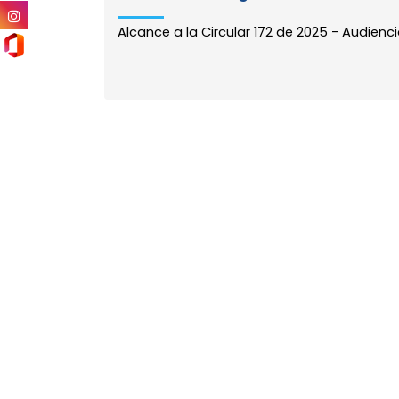
Alcance a la Circular 172 de 2025 - Audienc