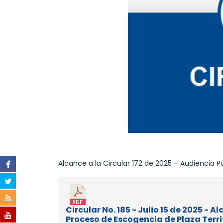
Alcance a la Circular 172 de 2025 – Audiencia Pú
Circular No. 185 - Julio 15 de 2025 - A
Proceso de Escogencia de Plaza Territ