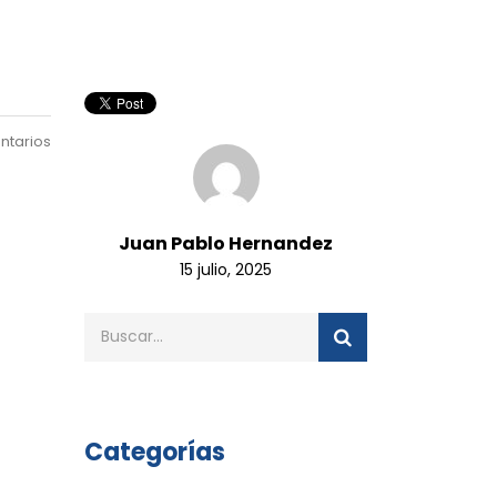
ntarios
Juan Pablo Hernandez
15 julio, 2025
Categorías