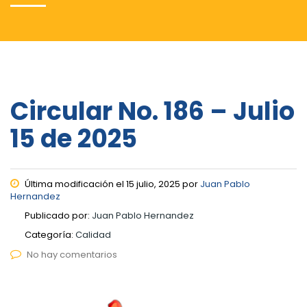
Circular No. 186 – Julio
15 de 2025
Última modificación el 15 julio, 2025 por
Juan Pablo
Hernandez
Publicado por:
Juan Pablo Hernandez
Categoría:
Calidad
No hay comentarios