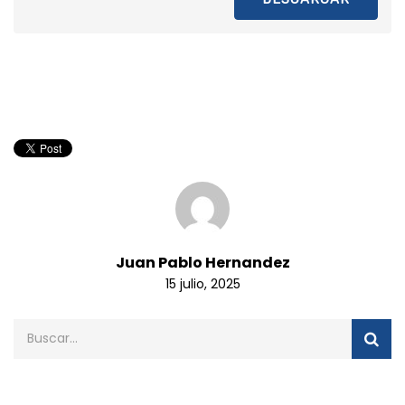
Juan Pablo Hernandez
15 julio, 2025