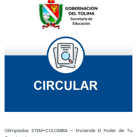
Olimpiadas STEM+COLOMBIA – Enciende El Poder de Tu