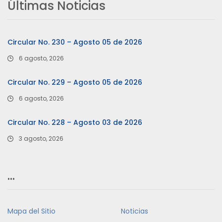
Últimas Noticias
Circular No. 230 – Agosto 05 de 2026
6 agosto, 2026
Circular No. 229 – Agosto 05 de 2026
6 agosto, 2026
Circular No. 228 – Agosto 03 de 2026
3 agosto, 2026
…
Mapa del Sitio
Noticias