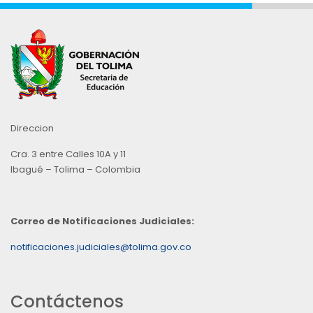
Direccion
Cra. 3 entre Calles 10A y 11
Ibagué – Tolima – Colombia
Correo de Notificaciones Judiciales:
notificaciones.judiciales@tolima.gov.co
Contáctenos