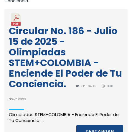
Conciencia.
Circular No. 186 - Julio
15 de 2025 -
Olimpiadas
STEM+COLOMBIA -
Enciende El Poder de Tu
Conciencia.
385.04 KB
380
downloads
Olimpiadas STEM+COLOMBIA - Enciende El Poder de
Tu Conciencia. ...
DESCARGAR