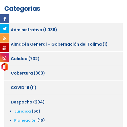
Categorías
Administrativa
(1.039)
Almacén General – Gobernación del Tolima
(1)
Calidad
(732)
Cobertura
(363)
COVID 19
(11)
Despacho
(294)
Juridica
(50)
Planeación
(16)