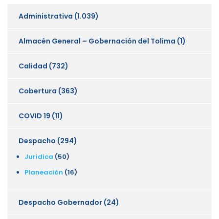
Administrativa
(1.039)
Almacén General – Gobernación del Tolima
(1)
Calidad
(732)
Cobertura
(363)
COVID 19
(11)
Despacho
(294)
Juridica
(50)
Planeación
(16)
Despacho Gobernador
(24)