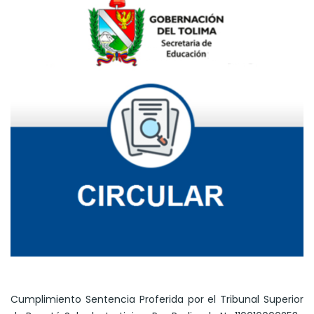
Cumplimiento Sentencia Proferida por el Tribunal Superior