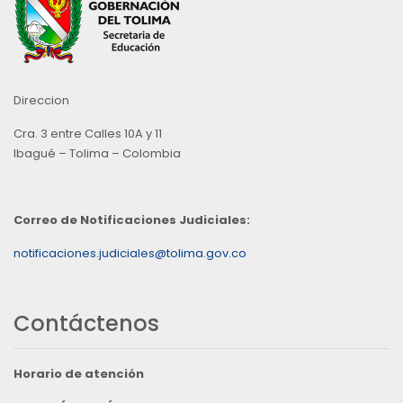
Direccion
Cra. 3 entre Calles 10A y 11
Ibagué – Tolima – Colombia
Correo de Notificaciones Judiciales:
notificaciones.judiciales@tolima.gov.co
Contáctenos
Horario de atención