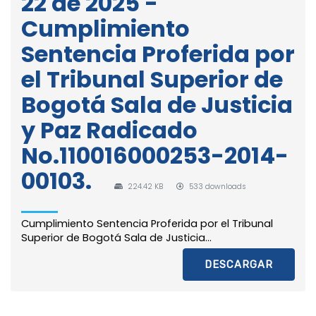
22 de 2025 -
Cumplimiento
Sentencia Proferida por
el Tribunal Superior de
Bogotá Sala de Justicia
y Paz Radicado
No.110016000253-2014-
00103.
224.42 KB
533 downloads
Cumplimiento Sentencia Proferida por el Tribunal
Superior de Bogotá Sala de Justicia...
DESCARGAR