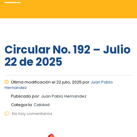
Circular No. 192 – Julio
22 de 2025
Última modificación el 22 julio, 2025 por
Juan Pablo
Hernandez
Publicado por:
Juan Pablo Hernandez
Categoría:
Calidad
No hay comentarios