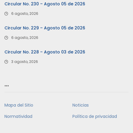
Circular No. 230 – Agosto 05 de 2026
6 agosto, 2026
Circular No. 229 – Agosto 05 de 2026
6 agosto, 2026
Circular No. 228 – Agosto 03 de 2026
3 agosto, 2026
…
Mapa del Sitio
Noticias
Normatividad
Política de privacidad