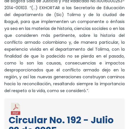
de Bogotá Sala de Justicia y Paz Radicado No.110016000253-
2014-00103. “(…) EXHORTAR a las Secretaría de Educación
del departamento de (Sic) Tolima y de la ciudad de
Ibagué, para que implementen un componente o énfasis
ya sea en las materias de historia, ciencias sociales o en las
que consideren más pertinente, sobre la historia del
conflicto armado colombiano y, de manera particular, la
experiencia vivida en el departamento del Tolima, con la
finalidad de que lo padecido no se pierda en el pasado,
como lo son las causas, consecuencias e impactos
desproporcionados que el conflicto armado dejo en la
región, y así las nuevas generaciones construyan caminos
hacia la reconciliación, resaltando siempre la importancia
del respeto a la vida, como se consideró.”.
Circular No. 192 - Julio