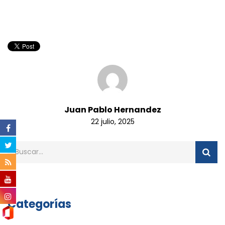
Juan Pablo Hernandez
22 julio, 2025
Categorías