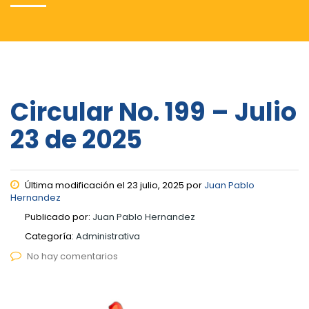
Circular No. 199 – Julio
23 de 2025
Última modificación el 23 julio, 2025 por
Juan Pablo
Hernandez
Publicado por:
Juan Pablo Hernandez
Categoría:
Administrativa
No hay comentarios