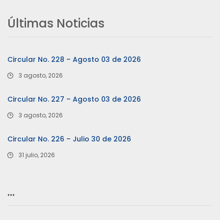
Últimas Noticias
Circular No. 228 – Agosto 03 de 2026
3 agosto, 2026
Circular No. 227 – Agosto 03 de 2026
3 agosto, 2026
Circular No. 226 – Julio 30 de 2026
31 julio, 2026
…