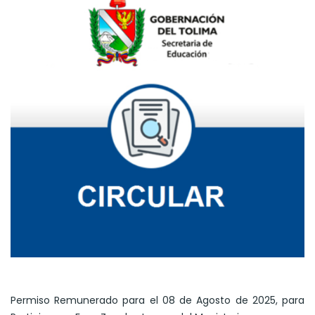
Permiso Remunerado para el 08 de Agosto de 2025, para