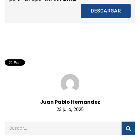
DESCARGAR
Juan Pablo Hernandez
23 julio, 2025