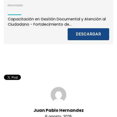
downloads
Capacitación en Gestión Documental y Atención al
Ciudadano - Fortalecimiento de...
DESCARGAR
Juan Pablo Hernandez
6 agosto, 2025