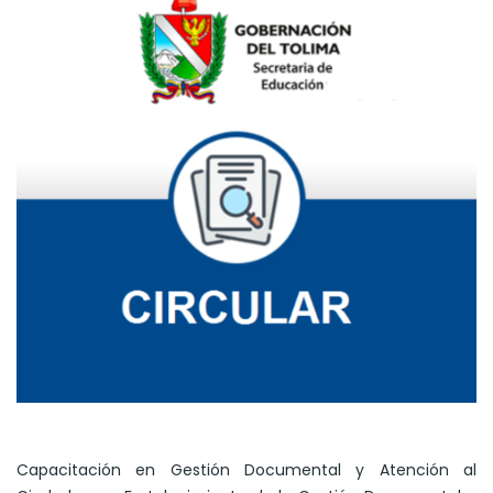
Capacitación en Gestión Documental y Atención al