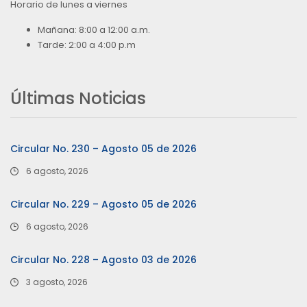
Horario de lunes a viernes
Mañana: 8:00 a 12:00 a.m.
Tarde: 2:00 a 4:00 p.m
Últimas Noticias
Circular No. 230 – Agosto 05 de 2026
6 agosto, 2026
Circular No. 229 – Agosto 05 de 2026
6 agosto, 2026
Circular No. 228 – Agosto 03 de 2026
3 agosto, 2026