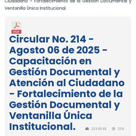
Ciudadano – Fortalecimiento de la Gestión Documental y
Ventanilla Única Institucional.
Circular No. 214 -
Agosto 06 de 2025 -
Capacitación en
Gestión Documental y
Atención al Ciudadano
- Fortalecimiento de la
Gestión Documental y
Ventanilla Única
Institucional.
323.55 KB
339