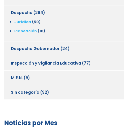
Despacho
(294)
Juridica
(50)
Planeación
(16)
Despacho Gobernador
(24)
Inspección y Vigilancia Educativa
(77)
M.E.N.
(9)
Sin categoría
(92)
Noticias por Mes