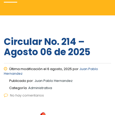
Circular No. 214 –
Agosto 06 de 2025
Última modificación el 6 agosto, 2025 por
Juan Pablo
Hernandez
Publicado por:
Juan Pablo Hernandez
Categoría:
Administrativa
No hay comentarios