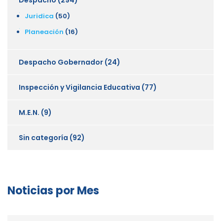
Juridica
(50)
Planeación
(16)
Despacho Gobernador
(24)
Inspección y Vigilancia Educativa
(77)
M.E.N.
(9)
Sin categoría
(92)
Noticias por Mes
Noticias