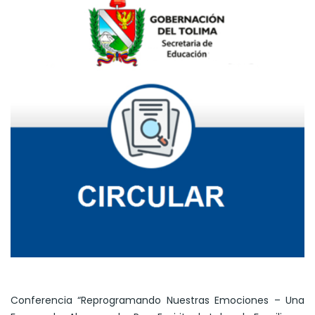
Conferencia “Reprogramando Nuestras Emociones – Una