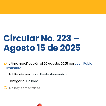
Circular No. 223 –
Agosto 15 de 2025
Última modificación el 20 agosto, 2025 por
Juan Pablo
Hernandez
Publicado por:
Juan Pablo Hernandez
Categoría:
Calidad
No hay comentarios