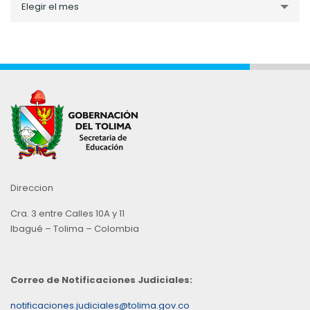
Elegir el mes
por
Mes
Direccion
Cra. 3 entre Calles 10A y 11
Ibagué – Tolima – Colombia
Correo de Notificaciones Judiciales:
notificaciones.judiciales@tolima.gov.co