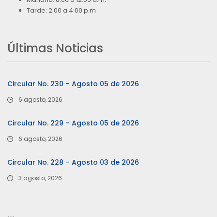
Tarde: 2:00 a 4:00 p.m
Últimas Noticias
Circular No. 230 – Agosto 05 de 2026
6 agosto, 2026
Circular No. 229 – Agosto 05 de 2026
6 agosto, 2026
Circular No. 228 – Agosto 03 de 2026
3 agosto, 2026
…