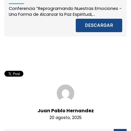
Conferencia “Reprogramando Nuestras Emociones -
Una Forma de Alcanzar la Paz Espiritual,...
DESCARGAR
Juan Pablo Hernandez
20 agosto, 2025