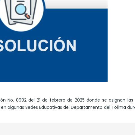
ción No. 0992 del 21 de febrero de 2025 donde se asignan la
A en algunas Sedes Educativas del Departamento del Tolima dur