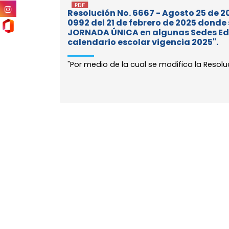
Resolución No. 6667 - Agosto 25 de 20
0992 del 21 de febrero de 2025 donde
JORNADA ÚNICA en algunas Sedes Edu
calendario escolar vigencia 2025".
"Por medio de la cual se modifica la Resoluc