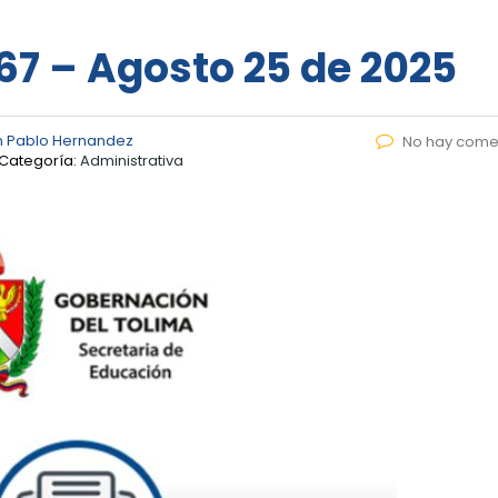
67 – Agosto 25 de 2025
n Pablo Hernandez
No hay come
Categoría:
Administrativa