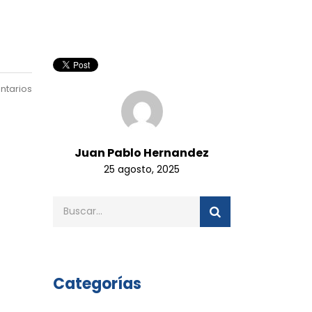
ntarios
Juan Pablo Hernandez
25 agosto, 2025
Categorías