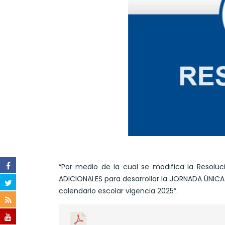
“Por medio de la cual se modifica la Resolu
ADICIONALES para desarrollar la JORNADA ÚNIC
calendario escolar vigencia 2025”.