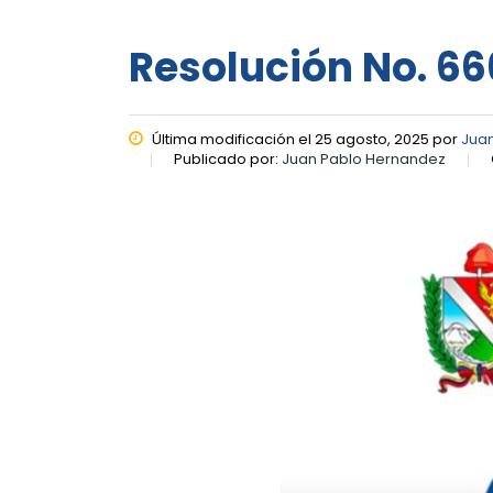
Resolución No. 66
Última modificación el 25 agosto, 2025 por
Jua
Publicado por:
Juan Pablo Hernandez