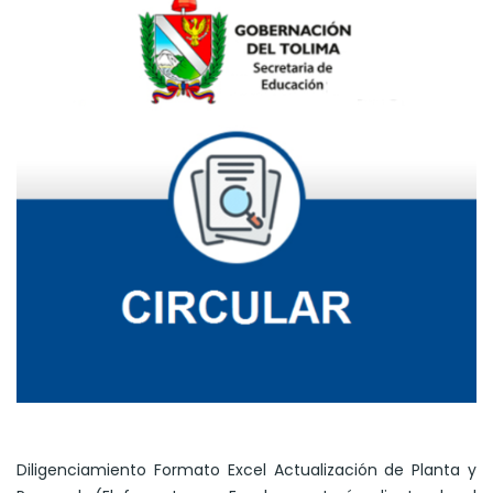
Diligenciamiento Formato Excel Actualización de Planta y