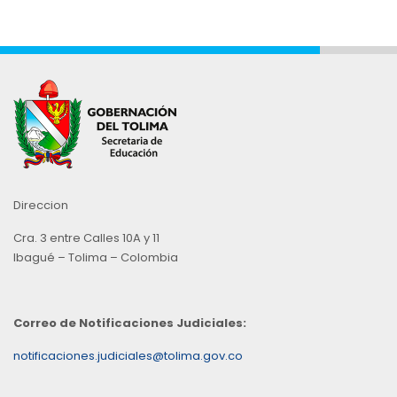
Direccion
Cra. 3 entre Calles 10A y 11
Ibagué – Tolima – Colombia
Correo de Notificaciones Judiciales:
notificaciones.judiciales@tolima.gov.co