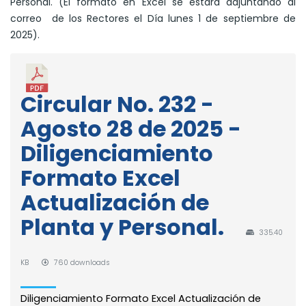
Personal. (El formato en Excel se estará adjuntando al
correo de los Rectores el Día lunes 1 de septiembre de
2025).
Circular No. 232 -
Agosto 28 de 2025 -
Diligenciamiento
Formato Excel
Actualización de
Planta y Personal.
335.40
KB
760 downloads
Diligenciamiento Formato Excel Actualización de