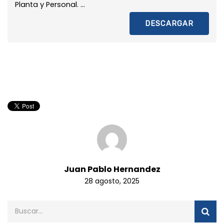
Planta y Personal. ...
DESCARGAR
Juan Pablo Hernandez
28 agosto, 2025