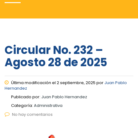
Circular No. 232 –
Agosto 28 de 2025
Última modificación el 2 septiembre, 2025 por
Juan Pablo
Hernandez
Publicado por:
Juan Pablo Hernandez
Categoría:
Administrativa
No hay comentarios