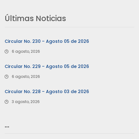
Últimas Noticias
Circular No. 230 – Agosto 05 de 2026
6 agosto, 2026
Circular No. 229 – Agosto 05 de 2026
6 agosto, 2026
Circular No. 228 – Agosto 03 de 2026
3 agosto, 2026
…