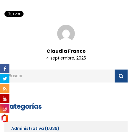
Claudia Franco
4 septiembre, 2025
Categorías
Administrativa
(1.039)