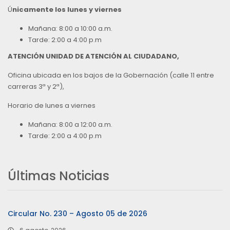
Ú
nicamente los lunes y viernes
Mañana: 8:00 a 10:00 a.m.
Tarde: 2:00 a 4:00 p.m
ATENCIÓN UNIDAD DE ATENCIÓN AL CIUDADANO,
Oficina ubicada en los bajos de la Gobernación (calle 11 entre
carreras 3ª y 2ª),
Horario de lunes a viernes
Mañana: 8:00 a 12:00 a.m.
Tarde: 2:00 a 4:00 p.m
Últimas Noticias
Circular No. 230 – Agosto 05 de 2026