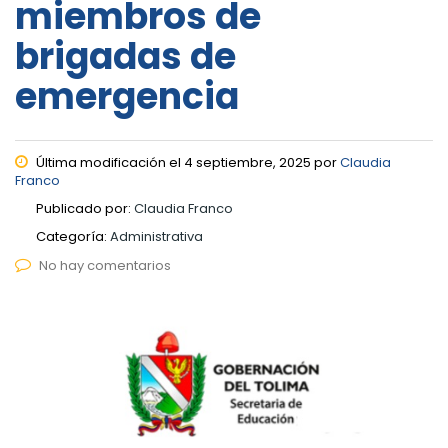
miembros de
brigadas de
emergencia
Última modificación el 4 septiembre, 2025 por
Claudia
Franco
Publicado por:
Claudia Franco
Categoría:
Administrativa
No hay comentarios