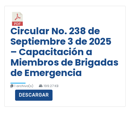
Circular No. 238 de
Septiembre 3 de 2025
– Capacitación a
Miembros de Brigadas
de Emergencia
1 archivo(s)
199.27 KB
DESCARGAR