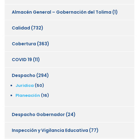
Almacén General – Gobernación del Tolima
(1)
Calidad
(732)
Cobertura
(363)
COVID 19
(11)
Despacho
(294)
Juridica
(50)
Planeación
(16)
Despacho Gobernador
(24)
Inspección y Vigilancia Educativa
(77)