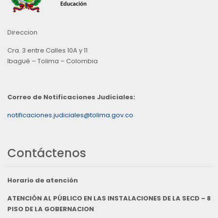
Direccion
Cra. 3 entre Calles 10A y 11
Ibagué – Tolima – Colombia
Correo de Notificaciones Judiciales:
notificaciones.judiciales@tolima.gov.co
Contáctenos
Horario de atención
ATENCIÓN AL PÚBLICO EN LAS INSTALACIONES DE LA SECD – 8
PISO DE LA GOBERNACION