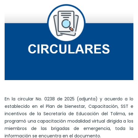
En la circular No. 0238 de 2025 (adjunta) y acuerdo a lo
establecido en el Plan de bienestar, Capacitación, SST e
incentivos de la Secretaría de Educación del Tolima, se
programó una capacitación modalidad virtual dirigida a los
miembros de las brigadas de emergencia, toda la
información se encuentra en el documento.