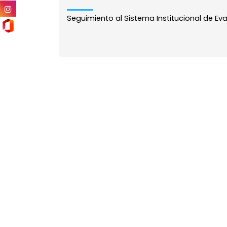
Seguimiento al Sistema Institucional de Evalu