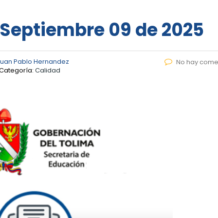
– Septiembre 09 de 2025
Juan Pablo Hernandez
No hay come
Categoría:
Calidad