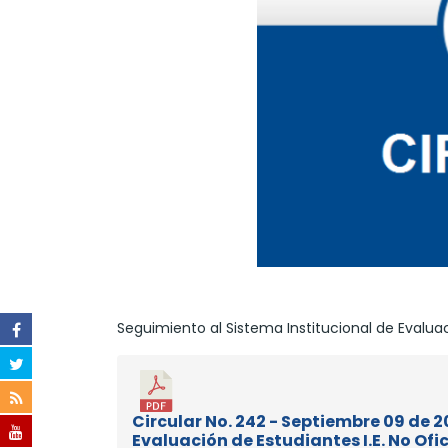
Seguimiento al Sistema Institucional de Evaluaci
Circular No. 242 - Septiembre 09 de 2
Evaluación de Estudiantes I.E. No Ofic