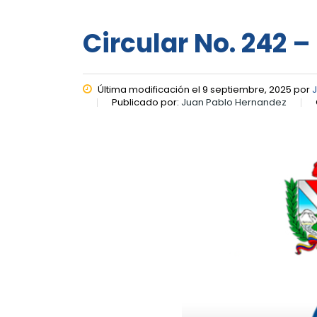
Circular No. 242 
Última modificación el 9 septiembre, 2025 por
Publicado por:
Juan Pablo Hernandez