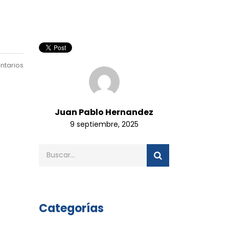
ntarios
Juan Pablo Hernandez
9 septiembre, 2025
Categorías