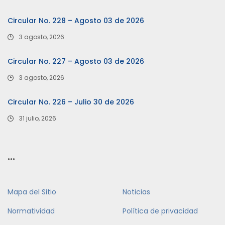
Circular No. 228 – Agosto 03 de 2026
3 agosto, 2026
Circular No. 227 – Agosto 03 de 2026
3 agosto, 2026
Circular No. 226 – Julio 30 de 2026
31 julio, 2026
…
Mapa del Sitio
Noticias
Normatividad
Política de privacidad