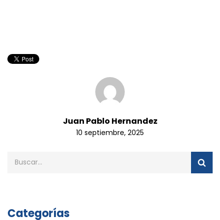
Juan Pablo Hernandez
10 septiembre, 2025
Categorías