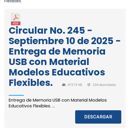
Flexibles.
Circular No. 245 -
Septiembre 10 de 2025 -
Entrega de Memoria
USB con Material
Modelos Educativos
Flexibles.
473.73 KB
234 downloads
Entrega de Memoria USB con Material Modelos
Educativos Flexibles. ...
DESCARGAR