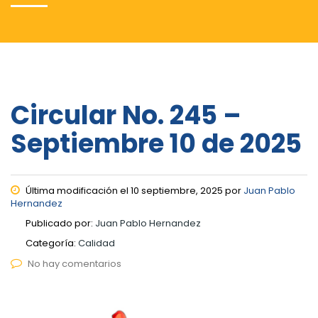
Circular No. 245 –
Septiembre 10 de 2025
Última modificación el 10 septiembre, 2025 por
Juan Pablo
Hernandez
Publicado por:
Juan Pablo Hernandez
Categoría:
Calidad
No hay comentarios