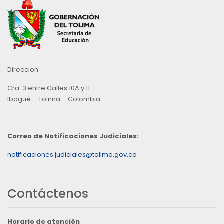
Direccion
Cra. 3 entre Calles 10A y 11
Ibagué – Tolima – Colombia
Correo de Notificaciones Judiciales:
notificaciones.judiciales@tolima.gov.co
Contáctenos
Horario de atención