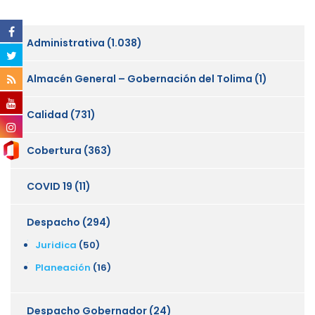
Administrativa
(1.038)
Almacén General – Gobernación del Tolima
(1)
Calidad
(731)
Cobertura
(363)
COVID 19
(11)
Despacho
(294)
Juridica
(50)
Planeación
(16)
Despacho Gobernador
(24)