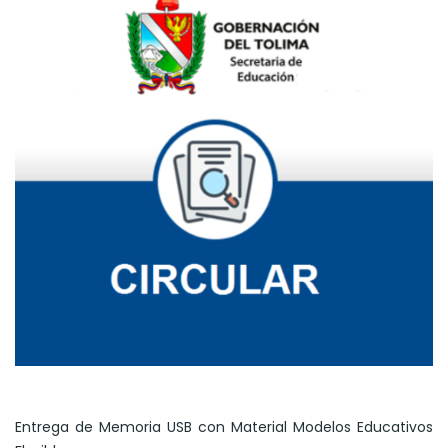
Entrega de Memoria USB con Material Modelos Educativos