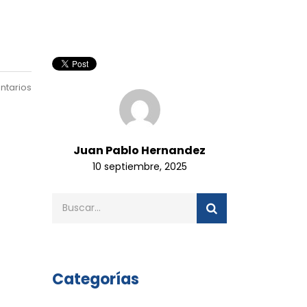
ntarios
Juan Pablo Hernandez
10 septiembre, 2025
Categorías