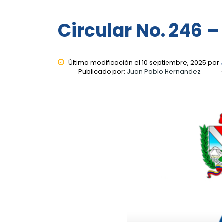
Circular No. 246 
Última modificación el 10 septiembre, 2025 por
Publicado por:
Juan Pablo Hernandez