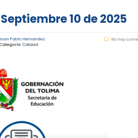
– Septiembre 10 de 2025
Juan Pablo Hernandez
No hay come
Categoría:
Calidad