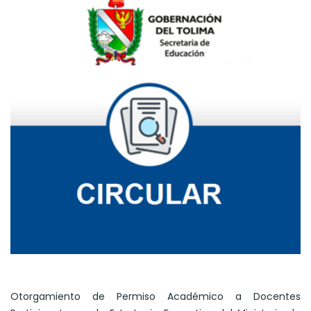
Otorgamiento de Permiso Académico a Docentes