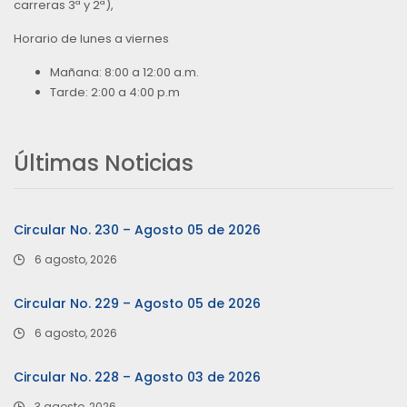
carreras 3ª y 2ª),
Horario de lunes a viernes
Mañana: 8:00 a 12:00 a.m.
Tarde: 2:00 a 4:00 p.m
Últimas Noticias
Circular No. 230 – Agosto 05 de 2026
6 agosto, 2026
Circular No. 229 – Agosto 05 de 2026
6 agosto, 2026
Circular No. 228 – Agosto 03 de 2026
3 agosto, 2026