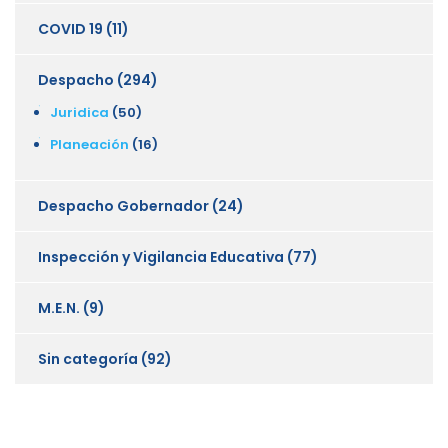
COVID 19
(11)
Despacho
(294)
Juridica
(50)
Planeación
(16)
Despacho Gobernador
(24)
Inspección y Vigilancia Educativa
(77)
M.E.N.
(9)
Sin categoría
(92)