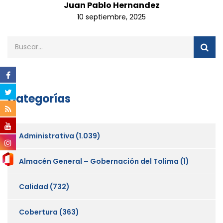
Juan Pablo Hernandez
10 septiembre, 2025
Categorías
Administrativa
(1.039)
Almacén General – Gobernación del Tolima
(1)
Calidad
(732)
Cobertura
(363)