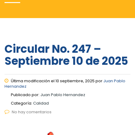
Circular No. 247 –
Septiembre 10 de 2025
Última modificación el 10 septiembre, 2025 por
Juan Pablo
Hernandez
Publicado por:
Juan Pablo Hernandez
Categoría:
Calidad
No hay comentarios