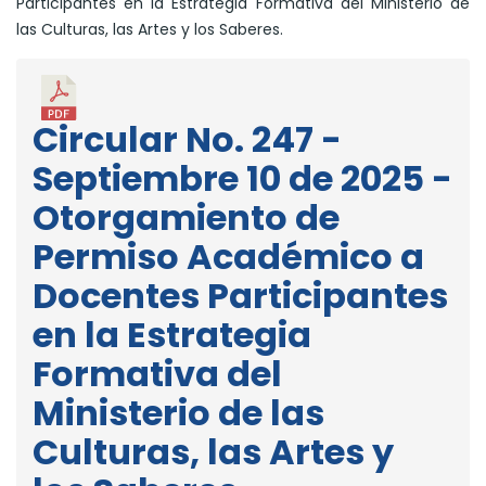
Participantes en la Estrategia Formativa del Ministerio de
las Culturas, las Artes y los Saberes.
Circular No. 247 -
Septiembre 10 de 2025 -
Otorgamiento de
Permiso Académico a
Docentes Participantes
en la Estrategia
Formativa del
Ministerio de las
Culturas, las Artes y