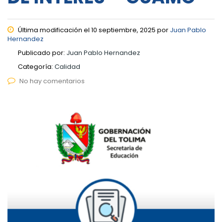
Última modificación el 10 septiembre, 2025 por
Juan Pablo
Hernandez
Publicado por:
Juan Pablo Hernandez
Categoría:
Calidad
No hay comentarios