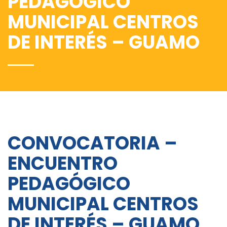
PEDAGÓGICO
MUNICIPAL CENTROS
DE INTERÉS – GUAMO
CONVOCATORIA –
ENCUENTRO
PEDAGÓGICO
MUNICIPAL CENTROS
DE INTERÉS – GUAMO