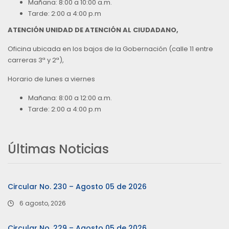
Mañana: 8:00 a 10:00 a.m.
Tarde: 2:00 a 4:00 p.m
ATENCIÓN UNIDAD DE ATENCIÓN AL CIUDADANO,
Oficina ubicada en los bajos de la Gobernación (calle 11 entre
carreras 3ª y 2ª),
Horario de lunes a viernes
Mañana: 8:00 a 12:00 a.m.
Tarde: 2:00 a 4:00 p.m
Últimas Noticias
Circular No. 230 – Agosto 05 de 2026
6 agosto, 2026
Circular No. 229 – Agosto 05 de 2026