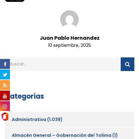
Juan Pablo Hernandez
10 septiembre, 2025
Categorías
Administrativa
(1.039)
Almacén General – Gobernación del Tolima
(1)