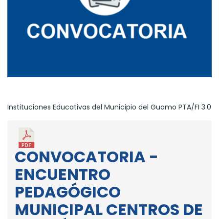
Instituciones Educativas del Municipio del Guamo PTA/FI 3.0
CONVOCATORIA -
ENCUENTRO
PEDAGÓGICO
MUNICIPAL CENTROS DE