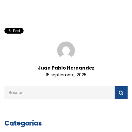
Juan Pablo Hernandez
15 septiembre, 2025
Categorías