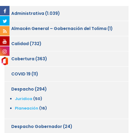
Administrativa
(1.039)
Almacén General – Gobernación del Tolima
(1)
Calidad
(732)
Cobertura
(363)
COVID 19
(11)
Despacho
(294)
Juridica
(50)
Planeación
(16)
Despacho Gobernador
(24)