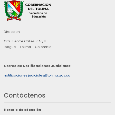
Direccion
Cra. 3 entre Calles 10A y 11
Ibagué – Tolima – Colombia
Correo de Notificaciones Judiciales:
notificaciones.judiciales@tolima.gov.co
Contáctenos
Horario de atención