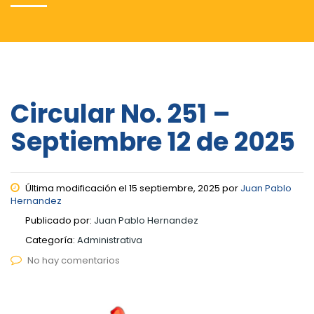
Circular No. 251 –
Septiembre 12 de 2025
Última modificación el 15 septiembre, 2025 por
Juan Pablo
Hernandez
Publicado por:
Juan Pablo Hernandez
Categoría:
Administrativa
No hay comentarios