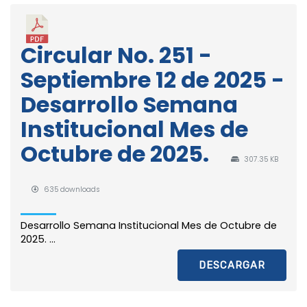
Circular No. 251 -
Septiembre 12 de 2025 -
Desarrollo Semana
Institucional Mes de
Octubre de 2025.
307.35 KB
635 downloads
Desarrollo Semana Institucional Mes de Octubre de
2025. ...
DESCARGAR