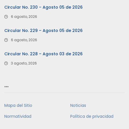
Circular No. 230 – Agosto 05 de 2026
6 agosto, 2026
Circular No. 229 – Agosto 05 de 2026
6 agosto, 2026
Circular No. 228 – Agosto 03 de 2026
3 agosto, 2026
…
Mapa del Sitio
Noticias
Normatividad
Política de privacidad