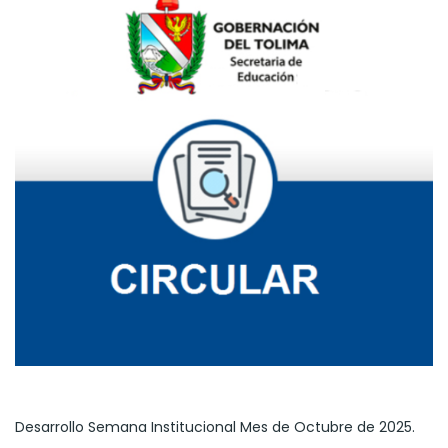
Desarrollo Semana Institucional Mes de Octubre de 2025.