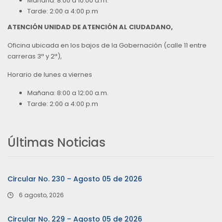
Mañana: 8:00 a 10:00 a.m.
Tarde: 2:00 a 4:00 p.m
ATENCIÓN UNIDAD DE ATENCIÓN AL CIUDADANO,
Oficina ubicada en los bajos de la Gobernación (calle 11 entre
carreras 3ª y 2ª),
Horario de lunes a viernes
Mañana: 8:00 a 12:00 a.m.
Tarde: 2:00 a 4:00 p.m
Últimas Noticias
Circular No. 230 – Agosto 05 de 2026
6 agosto, 2026
Circular No. 229 – Agosto 05 de 2026