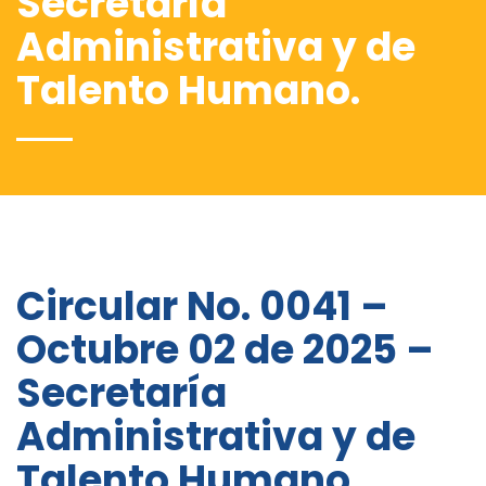
Secretaría
Administrativa y de
Talento Humano.
Circular No. 0041 –
Octubre 02 de 2025 –
Secretaría
Administrativa y de
Talento Humano.