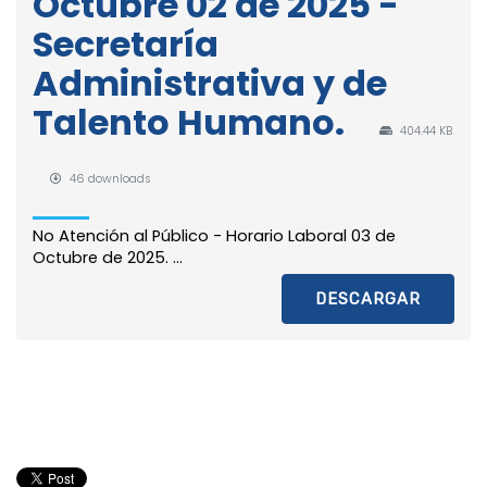
Octubre 02 de 2025 -
Secretaría
Administrativa y de
Talento Humano.
404.44 KB
46 downloads
No Atención al Público - Horario Laboral 03 de
Octubre de 2025. ...
DESCARGAR