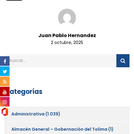
Juan Pablo Hernandez
2 octubre, 2025
Categorías
Administrativa
(1.039)
Almacén General – Gobernación del Tolima
(1)