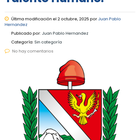
Última modificación el 2 octubre, 2025 por
Juan Pablo
Hernandez
Publicado por:
Juan Pablo Hernandez
Categoría:
Sin categoría
No hay comentarios