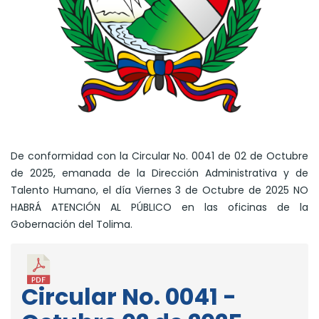
De conformidad con la Circular No. 0041 de 02 de Octubre
de 2025, emanada de la Dirección Administrativa y de
Talento Humano, el día Viernes 3 de Octubre de 2025 NO
HABRÁ ATENCIÓN AL PÚBLICO en las oficinas de la
Gobernación del Tolima.
Circular No. 0041 -