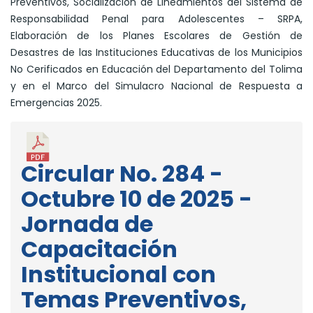
Preventivos, Socialización de Lineamientos del Sistema de
Responsabilidad Penal para Adolescentes – SRPA,
Elaboración de los Planes Escolares de Gestión de
Desastres de las Instituciones Educativas de los Municipios
No Cerificados en Educación del Departamento del Tolima
y en el Marco del Simulacro Nacional de Respuesta a
Emergencias 2025.
Circular No. 284 -
Octubre 10 de 2025 -
Jornada de
Capacitación
Institucional con
Temas Preventivos,