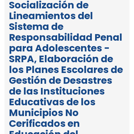
Socialización de
Lineamientos del
Sistema de
Responsabilidad Penal
para Adolescentes -
SRPA, Elaboración de
los Planes Escolares de
Gestión de Desastres
de las Instituciones
Educativas de los
Municipios No
Cerificados en