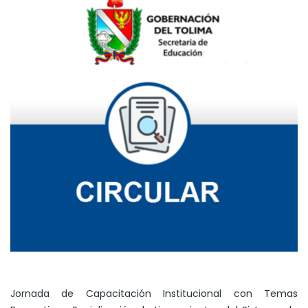
Jornada de Capacitación Institucional con Temas