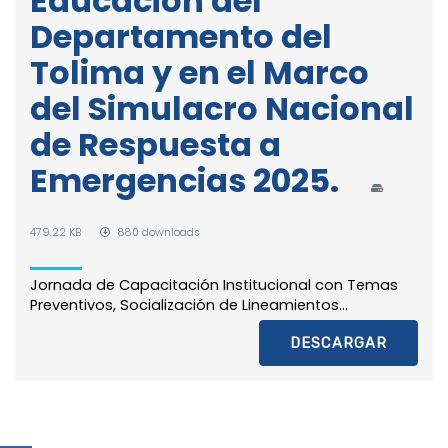
Educación del
Departamento del
Tolima y en el Marco
del Simulacro Nacional
de Respuesta a
Emergencias 2025.
479.22 KB
880 downloads
Jornada de Capacitación Institucional con Temas
Preventivos, Socialización de Lineamientos...
DESCARGAR