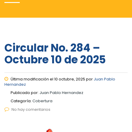
Circular No. 284 –
Octubre 10 de 2025
Última modificación el 10 octubre, 2025 por
Juan Pablo
Hernandez
Publicado por:
Juan Pablo Hernandez
Categoría:
Cobertura
No hay comentarios