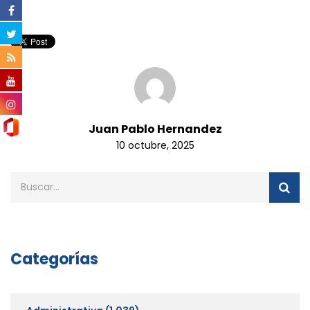
Juan Pablo Hernandez
10 octubre, 2025
Categorías