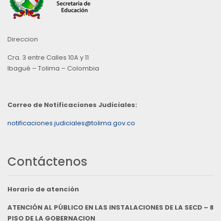
Direccion
Cra. 3 entre Calles 10A y 11
Ibagué – Tolima – Colombia
Correo de Notificaciones Judiciales:
notificaciones.judiciales@tolima.gov.co
Contáctenos
Horario de atención
ATENCIÓN AL PÚBLICO EN LAS INSTALACIONES DE LA SECD – 8
PISO DE LA GOBERNACION