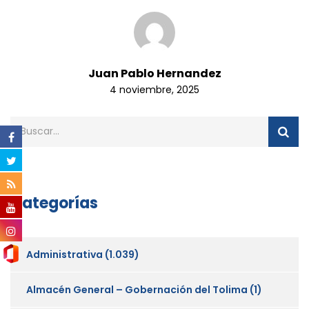
Juan Pablo Hernandez
4 noviembre, 2025
Categorías
Administrativa
(1.039)
Almacén General – Gobernación del Tolima
(1)