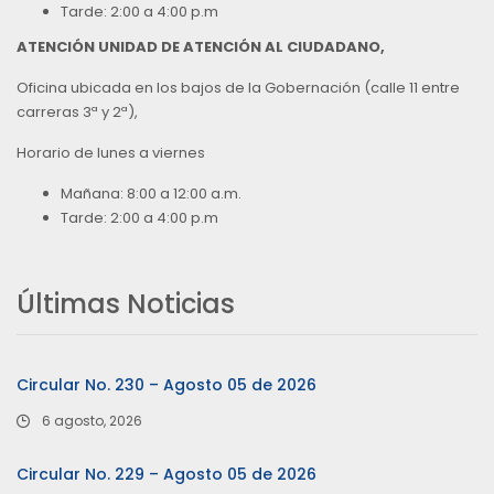
Tarde: 2:00 a 4:00 p.m
ATENCIÓN UNIDAD DE ATENCIÓN AL CIUDADANO,
Oficina ubicada en los bajos de la Gobernación (calle 11 entre
carreras 3ª y 2ª),
Horario de lunes a viernes
Mañana: 8:00 a 12:00 a.m.
Tarde: 2:00 a 4:00 p.m
Últimas Noticias
Circular No. 230 – Agosto 05 de 2026
6 agosto, 2026
Circular No. 229 – Agosto 05 de 2026