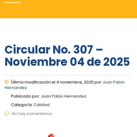
Circular No. 307 –
Noviembre 04 de 2025
Última modificación el 4 noviembre, 2025 por
Juan Pablo
Hernandez
Publicado por:
Juan Pablo Hernandez
Categoría:
Calidad
No hay comentarios