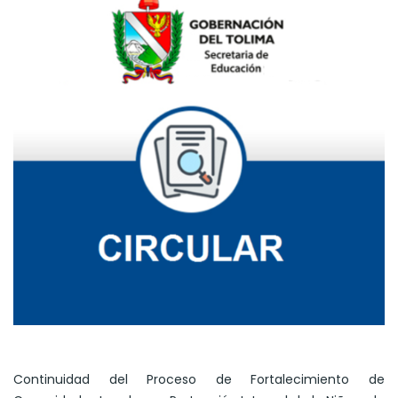
Continuidad del Proceso de Fortalecimiento de