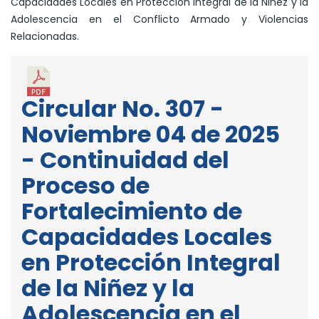
Capacidades Locales en Protección Integral de la Niñez y la
Adolescencia en el Conflicto Armado y Violencias
Relacionadas.
Circular No. 307 -
Noviembre 04 de 2025
- Continuidad del
Proceso de
Fortalecimiento de
Capacidades Locales
en Protección Integral
de la Niñez y la
Adolescencia en el