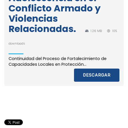
Conflicto Armado y
Violencias
Relacionadas.
1.26 MB
105
downloads
Continuidad del Proceso de Fortalecimiento de
Capacidades Locales en Protección...
DESCARGAR