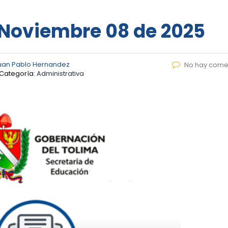
– Noviembre 08 de 2025
uan Pablo Hernandez
No hay come
Categoría:
Administrativa