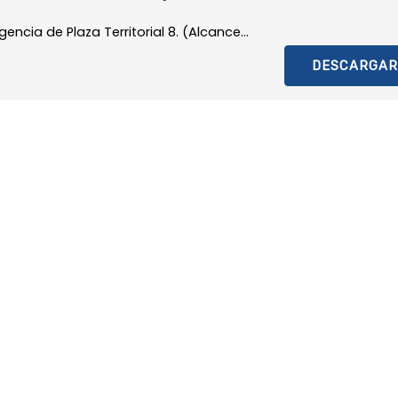
ncia de Plaza Territorial 8. (Alcance...
DESCARGAR