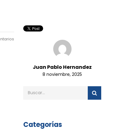
ntarios
Juan Pablo Hernandez
8 noviembre, 2025
Categorías