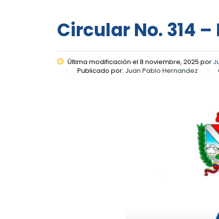
Circular No. 314 
Última modificación el 8 noviembre, 2025 por
J
Publicado por:
Juan Pablo Hernandez