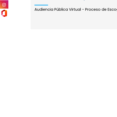
Audiencia Pública Virtual - Proceso de Escoge