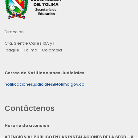
Direccion
Cra. 3 entre Calles 10A y 11
Ibagué – Tolima – Colombia
Correo de Notificaciones Judiciales:
notificaciones.judiciales@tolima.gov.co
Contáctenos
Horario de atención
ATENCIÓN AL PÚBLICO EN LAS INSTALACIONES DE LA SECD – 8