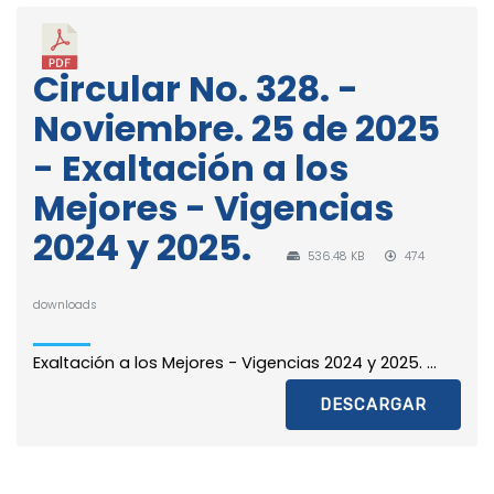
Circular No. 328. -
Noviembre. 25 de 2025
- Exaltación a los
Mejores - Vigencias
2024 y 2025.
536.48 KB
474
downloads
Exaltación a los Mejores - Vigencias 2024 y 2025. ...
DESCARGAR