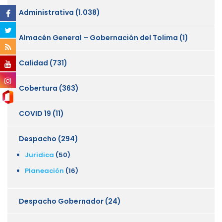
Administrativa
(1.038)
Almacén General – Gobernación del Tolima
(1)
Calidad
(731)
Cobertura
(363)
COVID 19
(11)
Despacho
(294)
Juridica
(50)
Planeación
(16)
Despacho Gobernador
(24)