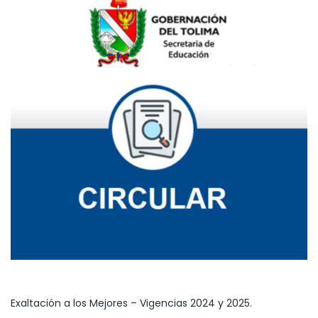
Exaltación a los Mejores – Vigencias 2024 y 2025.