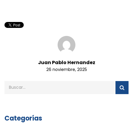
Juan Pablo Hernandez
26 noviembre, 2025
Categorías