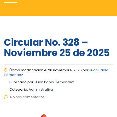
Circular No. 328 –
Noviembre 25 de 2025
Última modificación el 26 noviembre, 2025 por
Juan Pablo
Hernandez
Publicado por:
Juan Pablo Hernandez
Categoría:
Administrativa
No hay comentarios