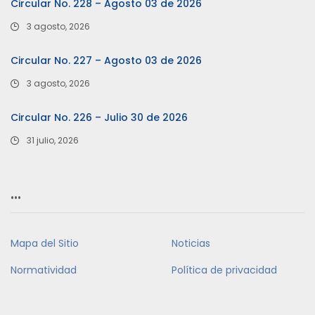
Circular No. 228 – Agosto 03 de 2026
3 agosto, 2026
Circular No. 227 – Agosto 03 de 2026
3 agosto, 2026
Circular No. 226 – Julio 30 de 2026
31 julio, 2026
…
Mapa del Sitio
Noticias
Normatividad
Política de privacidad