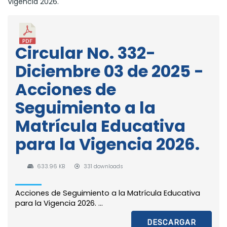
Vigencia 2026.
Circular No. 332-
Diciembre 03 de 2025 -
Acciones de
Seguimiento a la
Matrícula Educativa
para la Vigencia 2026.
633.96 KB
331 downloads
Acciones de Seguimiento a la Matrícula Educativa
para la Vigencia 2026. ...
DESCARGAR