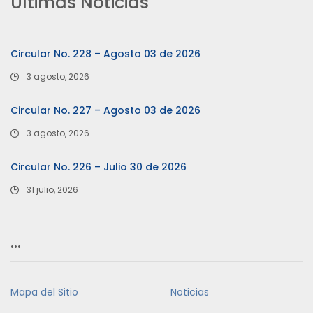
Últimas Noticias
Circular No. 228 – Agosto 03 de 2026
3 agosto, 2026
Circular No. 227 – Agosto 03 de 2026
3 agosto, 2026
Circular No. 226 – Julio 30 de 2026
31 julio, 2026
…
Mapa del Sitio
Noticias