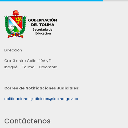
Direccion
Cra. 3 entre Calles 10A y 11
Ibagué – Tolima – Colombia
Correo de Notificaciones Judiciales:
notificaciones.judiciales@tolima.gov.co
Contáctenos