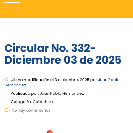
Circular No. 332-
Diciembre 03 de 2025
Última modificación el 3 diciembre, 2025 por
Juan Pablo
Hernandez
Publicado por:
Juan Pablo Hernandez
Categoría:
Cobertura
No hay comentarios