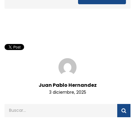
Juan Pablo Hernandez
3 diciembre, 2025