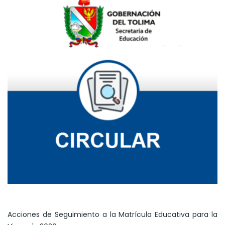
Acciones de Seguimiento a la Matrícula Educativa para la