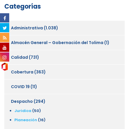
Categorías
Administrativa
(1.038)
Almacén General – Gobernación del Tolima
(1)
Calidad
(731)
Cobertura
(363)
COVID 19
(11)
Despacho
(294)
Juridica
(50)
Planeación
(16)