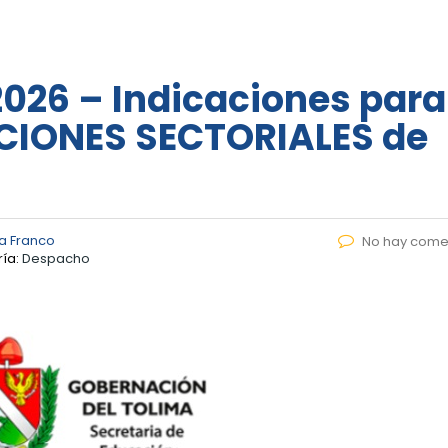
2026 – Indicaciones para
CIONES SECTORIALES de
a Franco
No hay come
ía:
Despacho