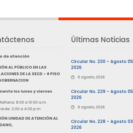
táctenos
Últimas Noticias
o de atención
Circular No. 230 – Agosto 0
IÓN AL PÚBLICO EN LAS
2026
ACIONES DE LA SECD – 8 PISO
6 agosto, 2026
 GOBERNACION
ente los lunes y viernes
Circular No. 229 – Agosto 0
2026
Mañana: 8:00 a 10:00 a.m.
6 agosto, 2026
Tarde: 2:00 a 4:00 p.m
IÓN UNIDAD DE ATENCIÓN AL
Circular No. 228 – Agosto 0
DANO,
2026