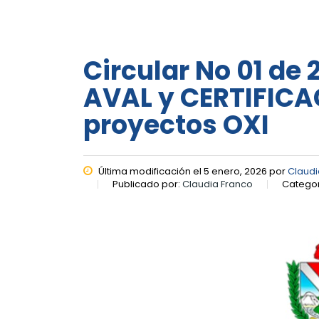
Circular No 01 de 
AVAL y CERTIFICA
proyectos OXI
Última modificación el 5 enero, 2026 por
Claudi
Publicado por:
Claudia Franco
Categor