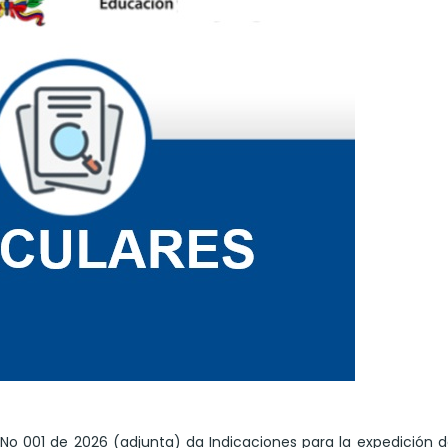
 No 001 de 2026 (adjunta) da Indicaciones para la expedición 