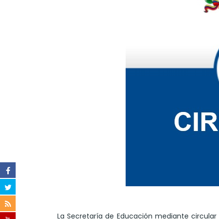
La Secretaría de Educación mediante circular