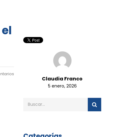
 el
ntarios
Claudia Franco
5 enero, 2026
Categorías