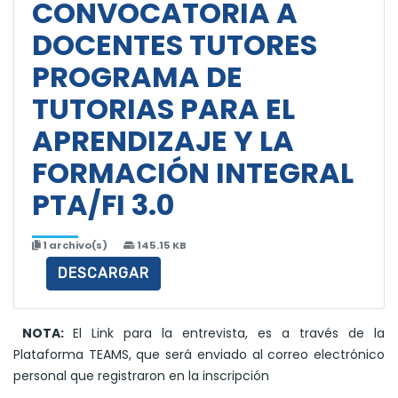
CONVOCATORIA A
DOCENTES TUTORES
PROGRAMA DE
TUTORIAS PARA EL
APRENDIZAJE Y LA
FORMACIÓN INTEGRAL
PTA/FI 3.0
1 archivo(s)
145.15 KB
DESCARGAR
NOTA:
El Link para la entrevista, es a través de la
Plataforma TEAMS, que será enviado al correo electrónico
personal que registraron en la inscripción