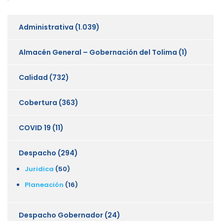
Administrativa
(1.039)
Almacén General – Gobernación del Tolima
(1)
Calidad
(732)
Cobertura
(363)
COVID 19
(11)
Despacho
(294)
Juridica
(50)
Planeación
(16)
Despacho Gobernador
(24)