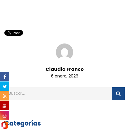
Claudia Franco
6 enero, 2026
Categorías