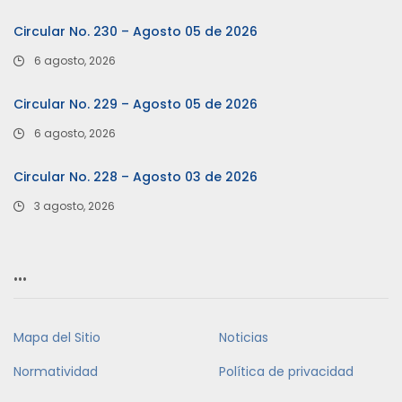
Circular No. 230 – Agosto 05 de 2026
6 agosto, 2026
Circular No. 229 – Agosto 05 de 2026
6 agosto, 2026
Circular No. 228 – Agosto 03 de 2026
3 agosto, 2026
…
Mapa del Sitio
Noticias
Normatividad
Política de privacidad