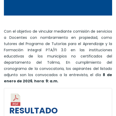
Con el objetivo de vincular mediante comisión de servicios
a Docentes con nombramiento en propiedad, como
tutores del Programa de Tutorías para el Aprendizaje y la
Formación Integral PTA/FI 3.0 en las instituciones
educativas de los municipios no certificados del
departamento del Tolima, En cumplimiento del
cronograma de la convocatoria, los aspirantes del listado
adjunto son los convocados a la entrevista, el día
8 de
enero de 2026
,
hora
:
9: a.m.
RESULTADO