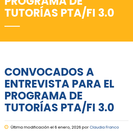
PROGRAMA DE
TUTORÍAS PTA/FI 3.0
CONVOCADOS A
ENTREVISTA PARA EL
PROGRAMA DE
TUTORÍAS PTA/FI 3.0
Última modificación el 6 enero, 2026 por
Claudia Franco