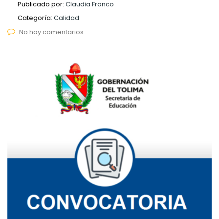
Publicado por:
Claudia Franco
Categoría:
Calidad
No hay comentarios