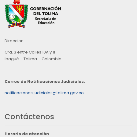
Direccion
Cra. 3 entre Calles 10A y 11
Ibagué – Tolima – Colombia
Correo de Notificaciones Judiciales:
notificaciones.judiciales@tolima.gov.co
Contáctenos
Horario de atención