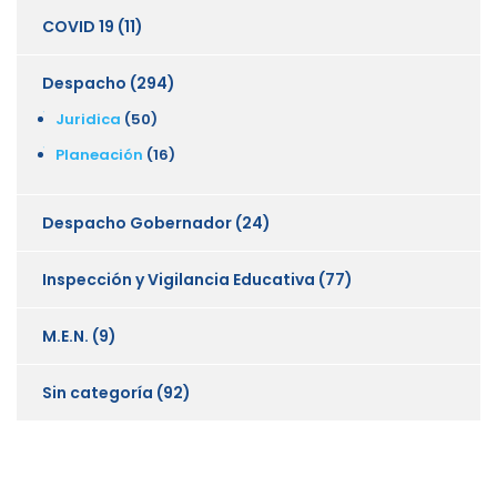
COVID 19
(11)
Despacho
(294)
Juridica
(50)
Planeación
(16)
Despacho Gobernador
(24)
Inspección y Vigilancia Educativa
(77)
M.E.N.
(9)
Sin categoría
(92)