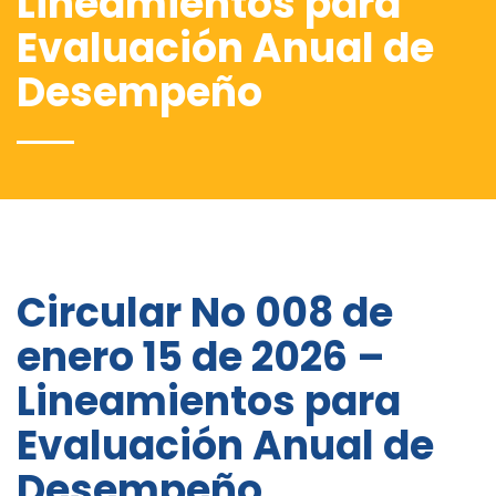
Lineamientos para
Evaluación Anual de
Desempeño
Circular No 008 de
enero 15 de 2026 –
Lineamientos para
Evaluación Anual de
Desempeño