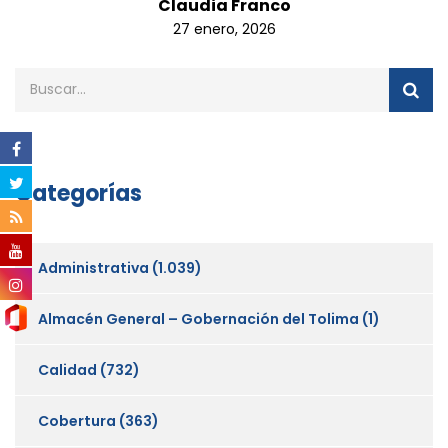
Claudia Franco
27 enero, 2026
Categorías
Administrativa
(1.039)
Almacén General – Gobernación del Tolima
(1)
Calidad
(732)
Cobertura
(363)