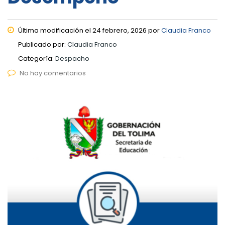
Última modificación el 24 febrero, 2026 por
Claudia Franco
Publicado por:
Claudia Franco
Categoría:
Despacho
No hay comentarios