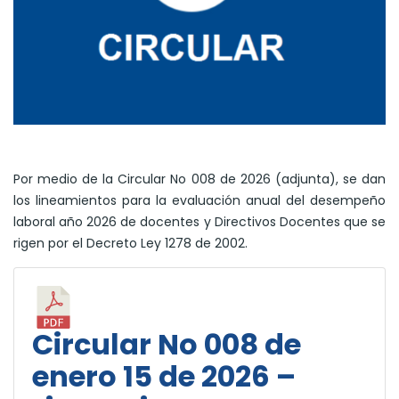
Por medio de la Circular No 008 de 2026 (adjunta), se dan
los lineamientos para la evaluación anual del desempeño
laboral año 2026 de docentes y Directivos Docentes que se
rigen por el Decreto Ley 1278 de 2002.
Circular No 008 de
enero 15 de 2026 –