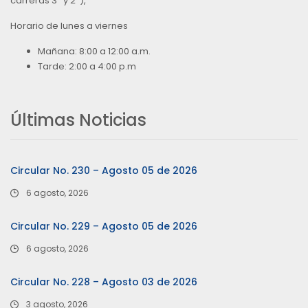
carreras 3ª y 2ª),
Horario de lunes a viernes
Mañana: 8:00 a 12:00 a.m.
Tarde: 2:00 a 4:00 p.m
Últimas Noticias
Circular No. 230 – Agosto 05 de 2026
6 agosto, 2026
Circular No. 229 – Agosto 05 de 2026
6 agosto, 2026
Circular No. 228 – Agosto 03 de 2026
3 agosto, 2026