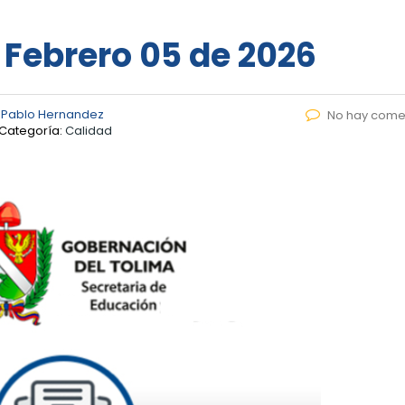
– Febrero 05 de 2026
 Pablo Hernandez
No hay come
Categoría:
Calidad