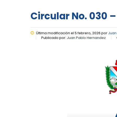
Circular No. 030 
Última modificación el 5 febrero, 2026 por
Juan
Publicado por:
Juan Pablo Hernandez