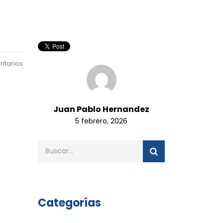
ntarios
Juan Pablo Hernandez
5 febrero, 2026
Categorías