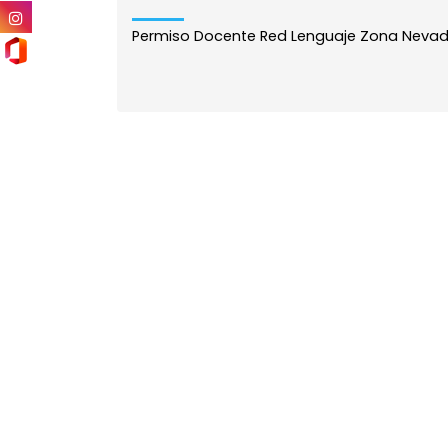
Permiso Docente Red Lenguaje Zona Nevado