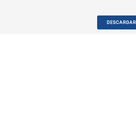
DESCARGAR