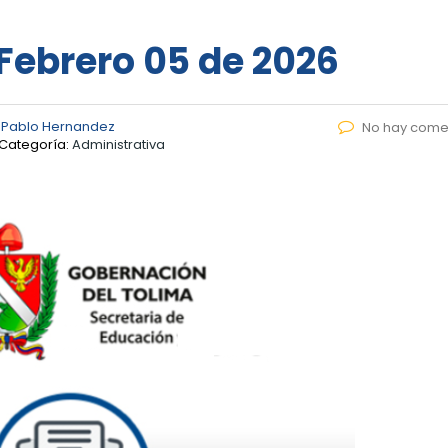
 Febrero 05 de 2026
 Pablo Hernandez
No hay come
Categoría:
Administrativa