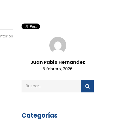
ntarios
Juan Pablo Hernandez
5 febrero, 2026
Categorías