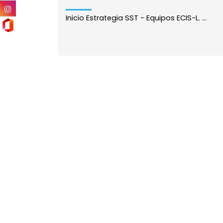
Inicio Estrategia SST - Equipos ECIS-L. ...