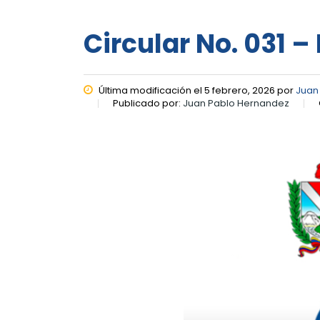
Circular No. 031 –
Última modificación el 5 febrero, 2026 por
Juan
Publicado por:
Juan Pablo Hernandez