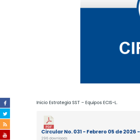
Inicio Estrategia SST – Equipos ECIS-L.
Circular No. 031 - Febrero 05 de 2026 -
296 downloads