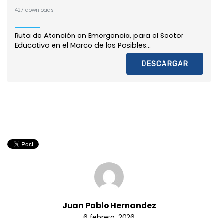
427 downloads
Ruta de Atención en Emergencia, para el Sector
Educativo en el Marco de los Posibles...
DESCARGAR
Juan Pablo Hernandez
6 febrero, 2026