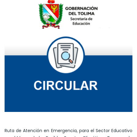
Ruta de Atención en Emergencia, para el Sector Educativo