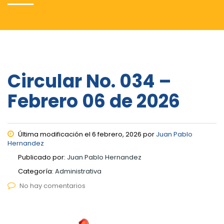
Circular No. 034 –
Febrero 06 de 2026
Última modificación el 6 febrero, 2026 por
Juan Pablo
Hernandez
Publicado por:
Juan Pablo Hernandez
Categoría:
Administrativa
No hay comentarios