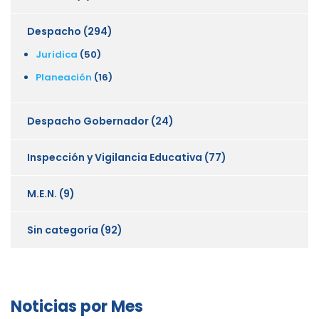
Despacho
(294)
Juridica
(50)
Planeación
(16)
Despacho Gobernador
(24)
Inspección y Vigilancia Educativa
(77)
M.E.N.
(9)
Sin categoría
(92)
Noticias por Mes