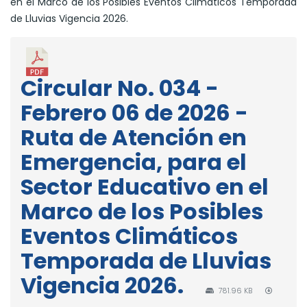
en el Marco de los Posibles Eventos Climáticos Temporada
de Lluvias Vigencia 2026.
Circular No. 034 -
Febrero 06 de 2026 -
Ruta de Atención en
Emergencia, para el
Sector Educativo en el
Marco de los Posibles
Eventos Climáticos
Temporada de Lluvias
Vigencia 2026.
781.96 KB