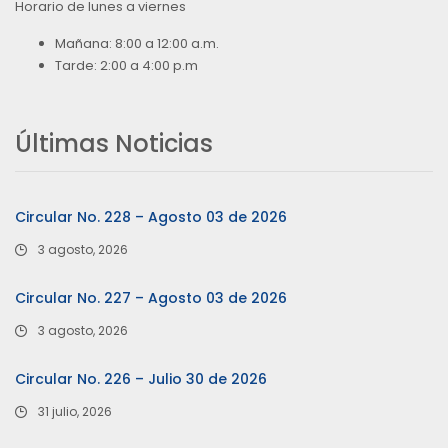
Horario de lunes a viernes
Mañana: 8:00 a 12:00 a.m.
Tarde: 2:00 a 4:00 p.m
Últimas Noticias
Circular No. 228 – Agosto 03 de 2026
3 agosto, 2026
Circular No. 227 – Agosto 03 de 2026
3 agosto, 2026
Circular No. 226 – Julio 30 de 2026
31 julio, 2026