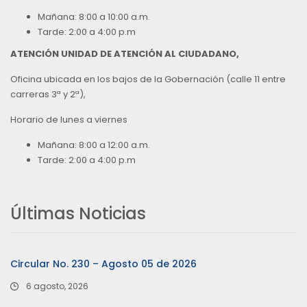
Mañana: 8:00 a 10:00 a.m.
Tarde: 2:00 a 4:00 p.m
ATENCIÓN UNIDAD DE ATENCIÓN AL CIUDADANO,
Oficina ubicada en los bajos de la Gobernación (calle 11 entre
carreras 3ª y 2ª),
Horario de lunes a viernes
Mañana: 8:00 a 12:00 a.m.
Tarde: 2:00 a 4:00 p.m
Últimas Noticias
Circular No. 230 – Agosto 05 de 2026
6 agosto, 2026