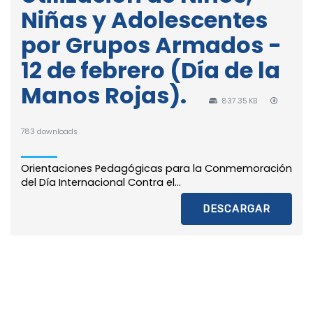
Niñas y Adolescentes
por Grupos Armados -
12 de febrero (Día de la
Manos Rojas).
837.35 KB
783 downloads
Orientaciones Pedagógicas para la Conmemoración
del Día Internacional Contra el...
DESCARGAR