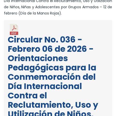
Día Internacional Contra el Reclutamiento, Uso y Utilización
de Niños, Niñas y Adolescentes por Grupos Armados – 12 de
febrero (Día de la Manos Rojas).
Circular No. 036 -
Febrero 06 de 2026 -
Orientaciones
Pedagógicas para la
Conmemoración del
Día Internacional
Contra el
Reclutamiento, Uso y
Utilización de Niños,