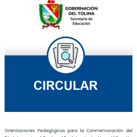
Orientaciones Pedagógicas para la Conmemoración del