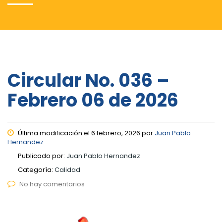
Circular No. 036 –
Febrero 06 de 2026
Última modificación el 6 febrero, 2026 por
Juan Pablo
Hernandez
Publicado por:
Juan Pablo Hernandez
Categoría:
Calidad
No hay comentarios