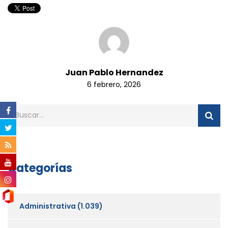
Juan Pablo Hernandez
6 febrero, 2026
Categorías
Administrativa
(1.039)