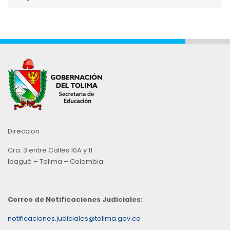
por
Mes
Direccion
Cra. 3 entre Calles 10A y 11
Ibagué – Tolima – Colombia
Correo de Notificaciones Judiciales:
notificaciones.judiciales@tolima.gov.co