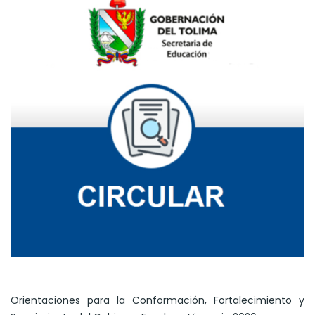
Orientaciones para la Conformación, Fortalecimiento y