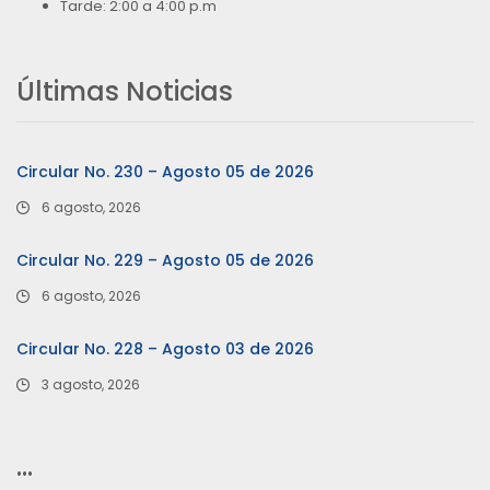
Tarde: 2:00 a 4:00 p.m
Últimas Noticias
Circular No. 230 – Agosto 05 de 2026
6 agosto, 2026
Circular No. 229 – Agosto 05 de 2026
6 agosto, 2026
Circular No. 228 – Agosto 03 de 2026
3 agosto, 2026
…