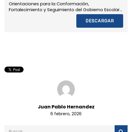
Orientaciones para la Conformación,
Fortalecimiento y Seguimiento del Gobierno Escolar...
DESCARGAR
Juan Pablo Hernandez
6 febrero, 2026