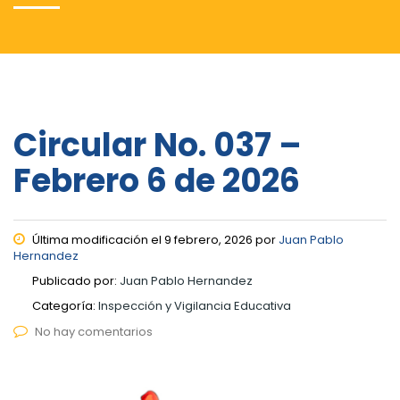
Circular No. 037 –
Febrero 6 de 2026
Última modificación el 9 febrero, 2026 por
Juan Pablo
Hernandez
Publicado por:
Juan Pablo Hernandez
Categoría:
Inspección y Vigilancia Educativa
No hay comentarios