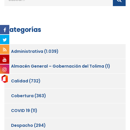
Categorías
Administrativa
(1.039)
Almacén General – Gobernación del Tolima
(1)
Calidad
(732)
Cobertura
(363)
COVID 19
(11)
Despacho
(294)