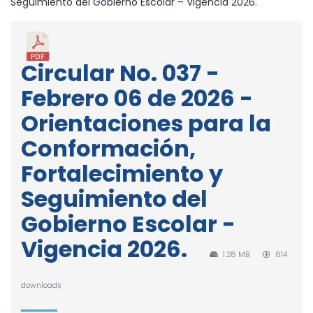
Seguimiento del Gobierno Escolar – Vigencia 2026.
Circular No. 037 -
Febrero 06 de 2026 -
Orientaciones para la
Conformación,
Fortalecimiento y
Seguimiento del
Gobierno Escolar -
Vigencia 2026.
1.28 MB
614
downloads