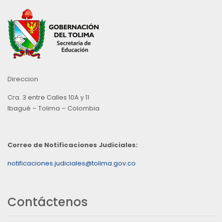
Direccion
Cra. 3 entre Calles 10A y 11
Ibagué – Tolima – Colombia
Correo de Notificaciones Judiciales:
notificaciones.judiciales@tolima.gov.co
Contáctenos