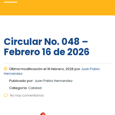
Circular No. 048 –
Febrero 16 de 2026
Última modificación el 16 febrero, 2026 por
Juan Pablo
Hernandez
Publicado por:
Juan Pablo Hernandez
Categoría:
Calidad
No hay comentarios