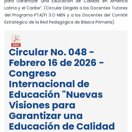
para Garantizar una Educación de Calidad en América
Latina y el Caribe”. (Circular Dirigida a los Docentes Tutores
del Programa PTA/FI 3.O MEN y a los Docentes del Comité
Estratégico de la Red Pedagógica de Básica Primaria).
Circular No. 048 -
Febrero 16 de 2026 -
Congreso
Internacional de
Educación "Nuevas
Visiones para
Garantizar una
Educación de Calidad