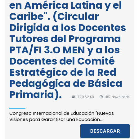
en América Latina y el
Caribe". (Circular
Dirigida a los Docentes
Tutores del Programa
PTA/FI 3.O MEN y a los
Docentes del Comité
Estratégico de la Red
Pedagógica de Básica
Primaria).
729.82 KB
457 downloads
Congreso Internacional de Educación "Nuevas
Visiones para Garantizar una Educación...
DESCARGAR