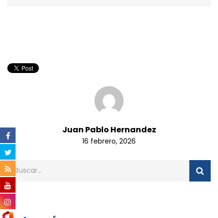
Juan Pablo Hernandez
16 febrero, 2026