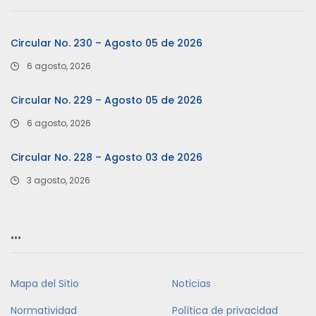
Circular No. 230 – Agosto 05 de 2026
6 agosto, 2026
Circular No. 229 – Agosto 05 de 2026
6 agosto, 2026
Circular No. 228 – Agosto 03 de 2026
3 agosto, 2026
…
Mapa del Sitio
Noticias
Normatividad
Política de privacidad