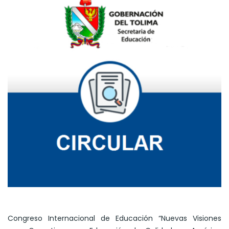
Congreso Internacional de Educación “Nuevas Visiones