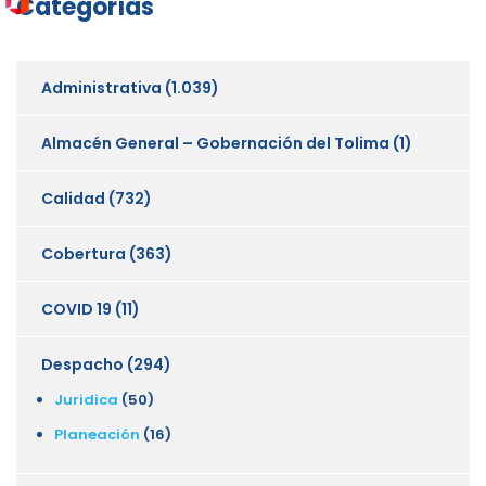
Categorías
Administrativa
(1.039)
Almacén General – Gobernación del Tolima
(1)
Calidad
(732)
Cobertura
(363)
COVID 19
(11)
Despacho
(294)
Juridica
(50)
Planeación
(16)