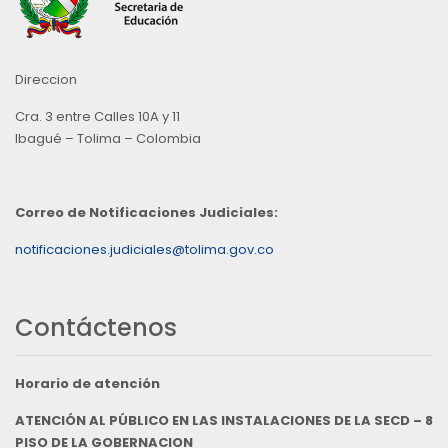
Direccion
Cra. 3 entre Calles 10A y 11
Ibagué – Tolima – Colombia
Correo de Notificaciones Judiciales:
notificaciones.judiciales@tolima.gov.co
Contáctenos
Horario de atención
ATENCIÓN AL PÚBLICO EN LAS INSTALACIONES DE LA SECD – 8
PISO DE LA GOBERNACION