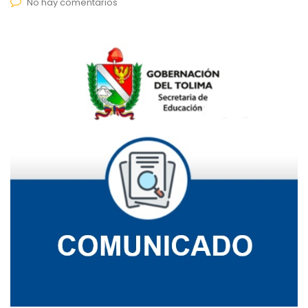
No hay comentarios