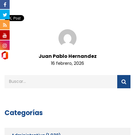
Juan Pablo Hernandez
16 febrero, 2026
Categorías