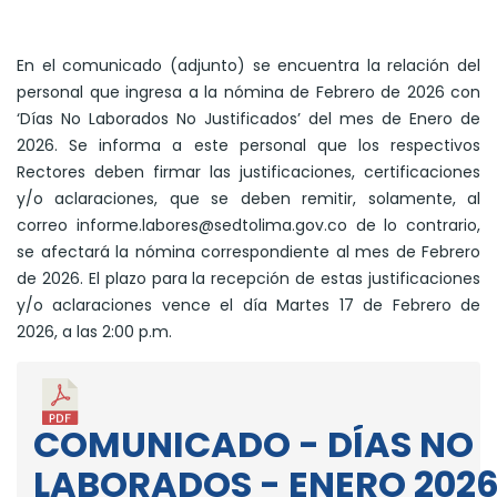
En el comunicado (adjunto) se encuentra la relación del
personal que ingresa a la nómina de Febrero de 2026 con
‘Días No Laborados No Justificados’ del mes de Enero de
2026. Se informa a este personal que los respectivos
Rectores deben firmar las justificaciones, certificaciones
y/o aclaraciones, que se deben remitir, solamente, al
correo informe.labores@sedtolima.gov.co de lo contrario,
se afectará la nómina correspondiente al mes de Febrero
de 2026. El plazo para la recepción de estas justificaciones
y/o aclaraciones vence el día Martes 17 de Febrero de
2026, a las 2:00 p.m.
COMUNICADO - DÍAS NO
LABORADOS - ENERO 2026 