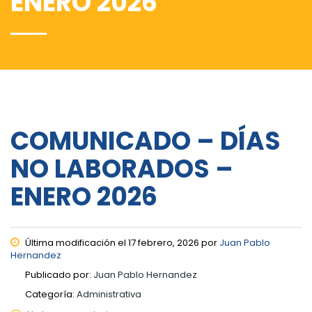
ENERO 2026
COMUNICADO – DÍAS
NO LABORADOS –
ENERO 2026
Última modificación el 17 febrero, 2026 por
Juan Pablo
Hernandez
Publicado por:
Juan Pablo Hernandez
Categoría:
Administrativa