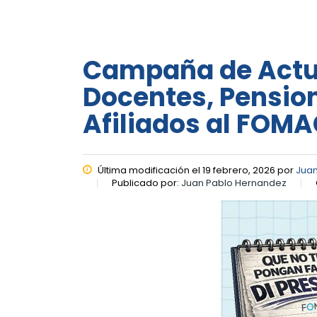
Campaña de Actua
Docentes, Pension
Afiliados al FOMA
Última modificación el 19 febrero, 2026 por
Juan
Publicado por:
Juan Pablo Hernandez