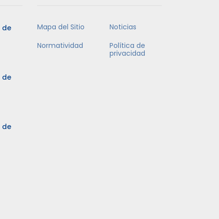
Mapa del Sitio
Noticias
5 de
Normatividad
Política de
privacidad
5 de
3 de