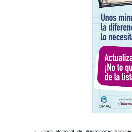
El Fondo Nacional de Prestaciones Social