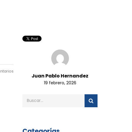
ntarios
Juan Pablo Hernandez
19 febrero, 2026
Categorías