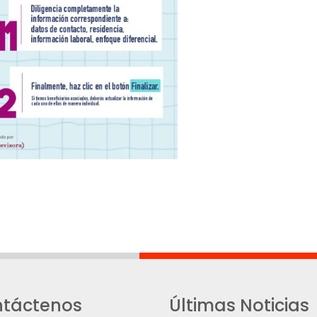
táctenos
Últimas Noticias