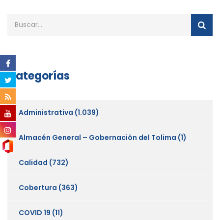
Categorías
Administrativa
(1.039)
Almacén General – Gobernación del Tolima
(1)
Calidad
(732)
Cobertura
(363)
COVID 19
(11)