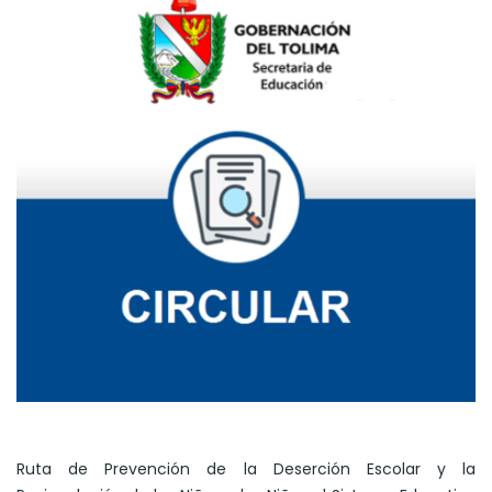
Ruta de Prevención de la Deserción Escolar y la