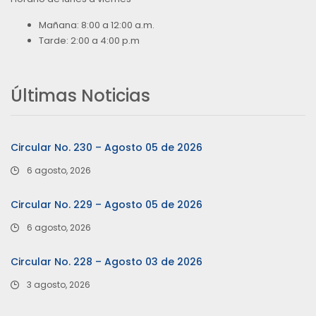
Mañana: 8:00 a 12:00 a.m.
Tarde: 2:00 a 4:00 p.m
Últimas Noticias
Circular No. 230 – Agosto 05 de 2026
6 agosto, 2026
Circular No. 229 – Agosto 05 de 2026
6 agosto, 2026
Circular No. 228 – Agosto 03 de 2026
3 agosto, 2026