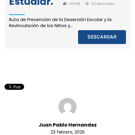
Estudiar.
1.05 MB
421 downloads
Ruta de Prevención de la Deserción Escolar y la
Revinculación de los Niños y...
DESCARGAR
Juan Pablo Hernandez
23 febrero, 2026