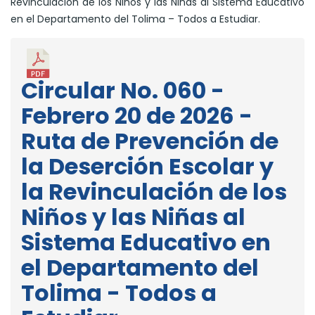
Revinculación de los Niños y las Niñas al Sistema Educativo
en el Departamento del Tolima – Todos a Estudiar.
Circular No. 060 -
Febrero 20 de 2026 -
Ruta de Prevención de
la Deserción Escolar y
la Revinculación de los
Niños y las Niñas al
Sistema Educativo en
el Departamento del
Tolima - Todos a