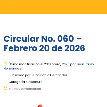
Circular No. 060 –
Febrero 20 de 2026
Última modificación el 23 febrero, 2026 por
Juan Pablo
Hernandez
Publicado por:
Juan Pablo Hernandez
Categoría:
Cobertura
No hay comentarios