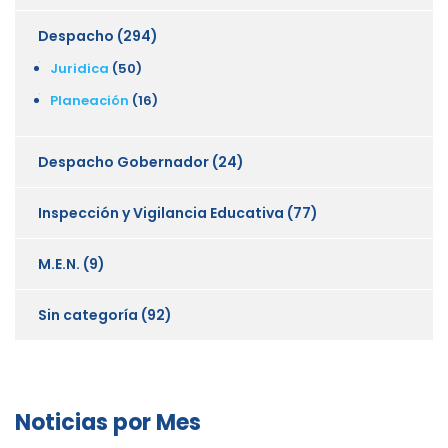
Despacho
(294)
Juridica
(50)
Planeación
(16)
Despacho Gobernador
(24)
Inspección y Vigilancia Educativa
(77)
M.E.N.
(9)
Sin categoría
(92)
Noticias por Mes