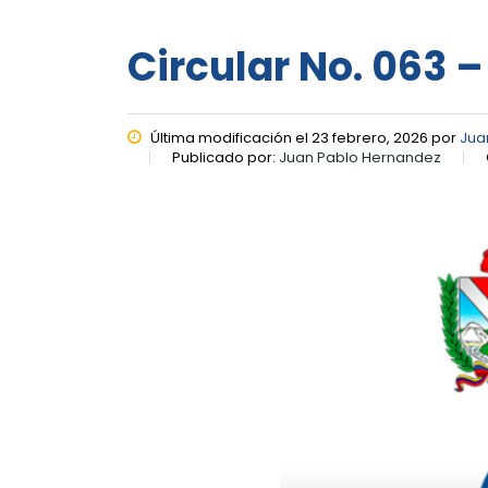
Circular No. 063 –
Última modificación el 23 febrero, 2026 por
Jua
Publicado por:
Juan Pablo Hernandez