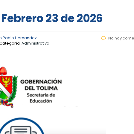
 Febrero 23 de 2026
n Pablo Hernandez
No hay come
Categoría:
Administrativa