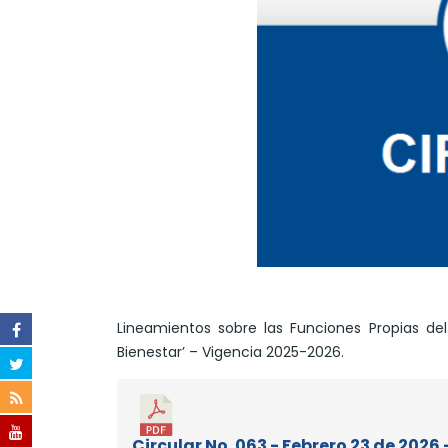
Lineamientos sobre las Funciones Propias del
Bienestar’ – Vigencia 2025-2026.
Circular No. 063 - Febrero 23 de 2026