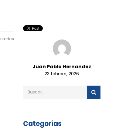
ntarios
Juan Pablo Hernandez
23 febrero, 2026
Categorías