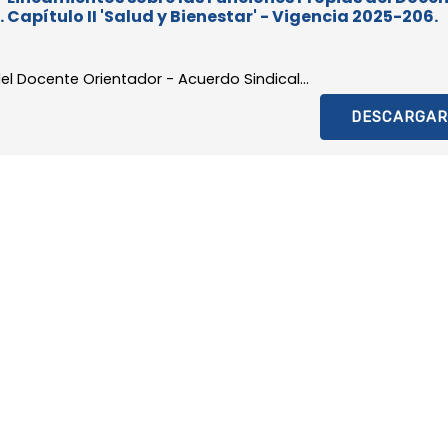
 Capítulo II 'Salud y Bienestar' - Vigencia 2025-206.
el Docente Orientador - Acuerdo Sindical...
DESCARGAR