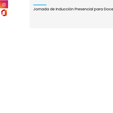
Jornada de Inducción Presencial para Doce