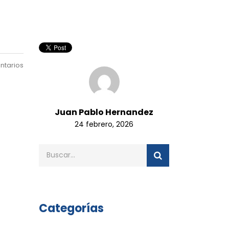
ntarios
Juan Pablo Hernandez
24 febrero, 2026
Categorías