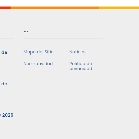
…
Mapa del Sitio
Noticias
3 de
Normatividad
Política de
privacidad
3 de
e 2026