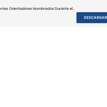
ntes Orientadores Nombrados Durante el...
DESCARGAR