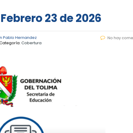
 Febrero 23 de 2026
n Pablo Hernandez
No hay come
Categoría:
Cobertura