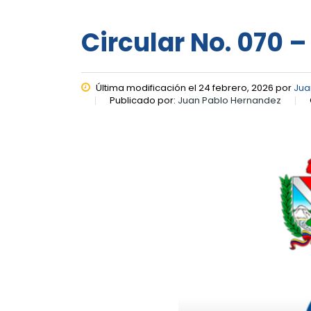
Circular No. 070 –
Última modificación el 24 febrero, 2026 por
Jua
Publicado por:
Juan Pablo Hernandez