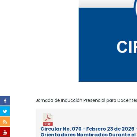
Jornada de Inducción Presencial para Docente
Circular No. 070 - Febrero 23 de 202
Orientadores Nombrados Durante el 