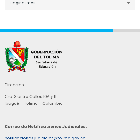
Elegir el mes
por
Mes
Direccion
Cra. 3 entre Calles 10A y 11
Ibagué – Tolima – Colombia
Correo de Notificaciones Judiciales:
notificaciones.judiciales@tolima.gov.co