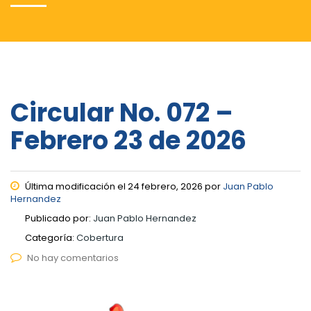
Circular No. 072 –
Febrero 23 de 2026
Última modificación el 24 febrero, 2026 por
Juan Pablo
Hernandez
Publicado por:
Juan Pablo Hernandez
Categoría:
Cobertura
No hay comentarios