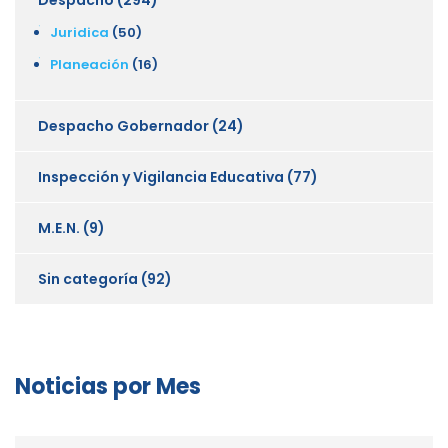
Juridica
(50)
Planeación
(16)
Despacho Gobernador
(24)
Inspección y Vigilancia Educativa
(77)
M.E.N.
(9)
Sin categoría
(92)
Noticias por Mes
Noticias