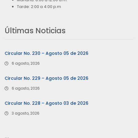
Tarde: 2:00 a 4:00 p.m
Últimas Noticias
Circular No. 230 – Agosto 05 de 2026
6 agosto, 2026
Circular No. 229 – Agosto 05 de 2026
6 agosto, 2026
Circular No. 228 – Agosto 03 de 2026
3 agosto, 2026
…