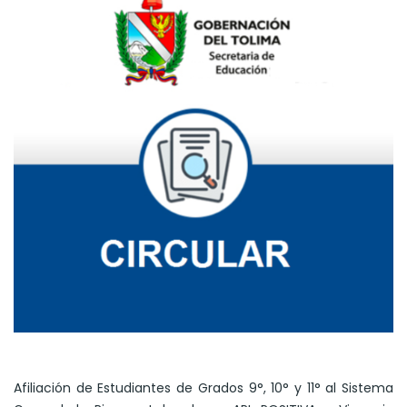
Afiliación de Estudiantes de Grados 9°, 10° y 11° al Sistema