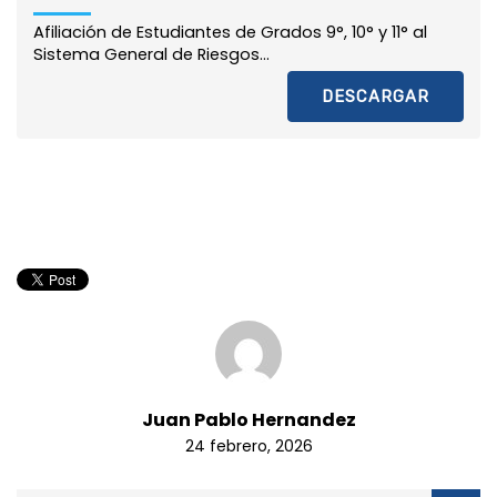
Afiliación de Estudiantes de Grados 9°, 10° y 11° al
Sistema General de Riesgos...
DESCARGAR
Juan Pablo Hernandez
24 febrero, 2026