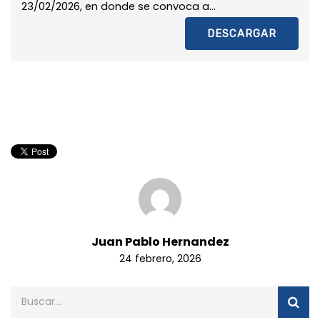
23/02/2026, en donde se convoca a...
DESCARGAR
Juan Pablo Hernandez
24 febrero, 2026