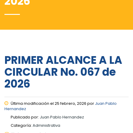
2026
PRIMER ALCANCE A LA
CIRCULAR No. 067 de
2026
Última modificación el 25 febrero, 2026 por
Juan Pablo
Hernandez
Publicado por:
Juan Pablo Hernandez
Categoría:
Administrativa