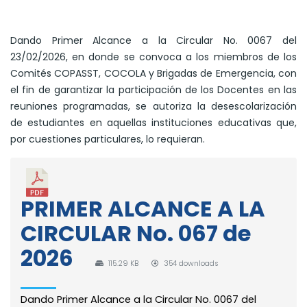
Dando Primer Alcance a la Circular No. 0067 del
23/02/2026, en donde se convoca a los miembros de los
Comités COPASST, COCOLA y Brigadas de Emergencia, con
el fin de garantizar la participación de los Docentes en las
reuniones programadas, se autoriza la desescolarización
de estudiantes en aquellas instituciones educativas que,
por cuestiones particulares, lo requieran.
PRIMER ALCANCE A LA
CIRCULAR No. 067 de
2026
115.29 KB
354 downloads
Dando Primer Alcance a la Circular No. 0067 del