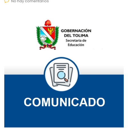
No hay comentarios