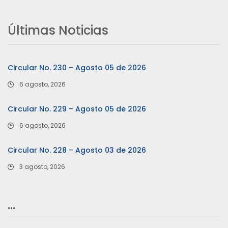
Últimas Noticias
Circular No. 230 – Agosto 05 de 2026
6 agosto, 2026
Circular No. 229 – Agosto 05 de 2026
6 agosto, 2026
Circular No. 228 – Agosto 03 de 2026
3 agosto, 2026
…