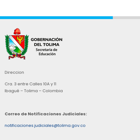
Direccion
Cra. 3 entre Calles 10A y 11
Ibagué – Tolima – Colombia
Correo de Notificaciones Judiciales:
notificaciones.judiciales@tolima.gov.co