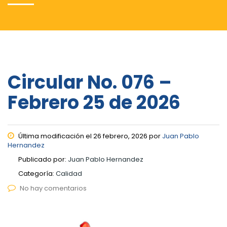
Circular No. 076 –
Febrero 25 de 2026
Última modificación el 26 febrero, 2026 por
Juan Pablo
Hernandez
Publicado por:
Juan Pablo Hernandez
Categoría:
Calidad
No hay comentarios