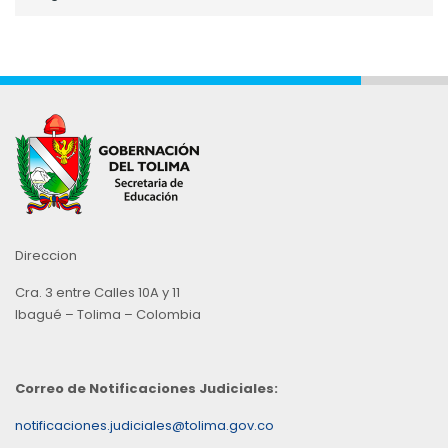
por
Mes
Direccion
Cra. 3 entre Calles 10A y 11
Ibagué – Tolima – Colombia
Correo de Notificaciones Judiciales:
notificaciones.judiciales@tolima.gov.co