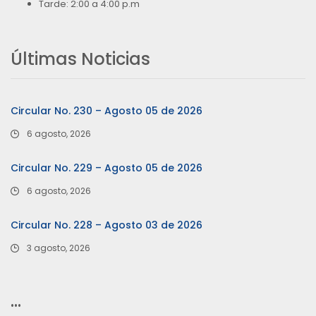
Tarde: 2:00 a 4:00 p.m
Últimas Noticias
Circular No. 230 – Agosto 05 de 2026
6 agosto, 2026
Circular No. 229 – Agosto 05 de 2026
6 agosto, 2026
Circular No. 228 – Agosto 03 de 2026
3 agosto, 2026
…