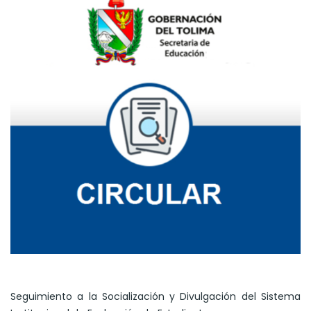
Seguimiento a la Socialización y Divulgación del Sistema