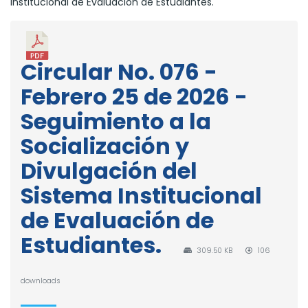
Institucional de Evaluación de Estudiantes.
Circular No. 076 -
Febrero 25 de 2026 -
Seguimiento a la
Socialización y
Divulgación del
Sistema Institucional
de Evaluación de
Estudiantes.
309.50 KB
106
downloads