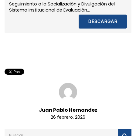
Seguimiento a la Socialización y Divulgación del
Sistema Institucional de Evaluación...
DESCARGAR
Juan Pablo Hernandez
26 febrero, 2026