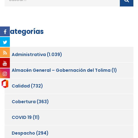
Categorías
Administrativa
(1.039)
Almacén General – Gobernación del Tolima
(1)
Calidad
(732)
Cobertura
(363)
COVID 19
(11)
Despacho
(294)