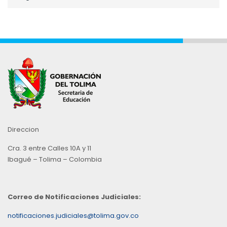
por
Mes
Direccion
Cra. 3 entre Calles 10A y 11
Ibagué – Tolima – Colombia
Correo de Notificaciones Judiciales:
notificaciones.judiciales@tolima.gov.co