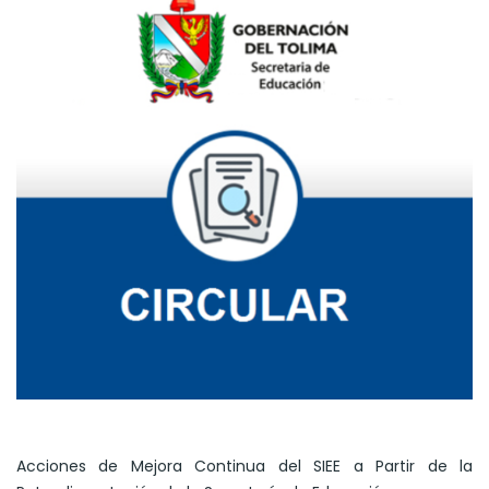
Acciones de Mejora Continua del SIEE a Partir de la