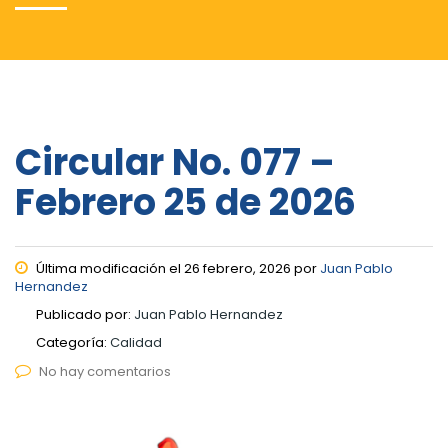
Circular No. 077 –
Febrero 25 de 2026
Última modificación el 26 febrero, 2026 por
Juan Pablo
Hernandez
Publicado por:
Juan Pablo Hernandez
Categoría:
Calidad
No hay comentarios