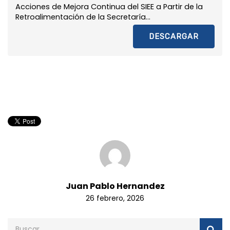
Acciones de Mejora Continua del SIEE a Partir de la
Retroalimentación de la Secretaría...
DESCARGAR
Juan Pablo Hernandez
26 febrero, 2026