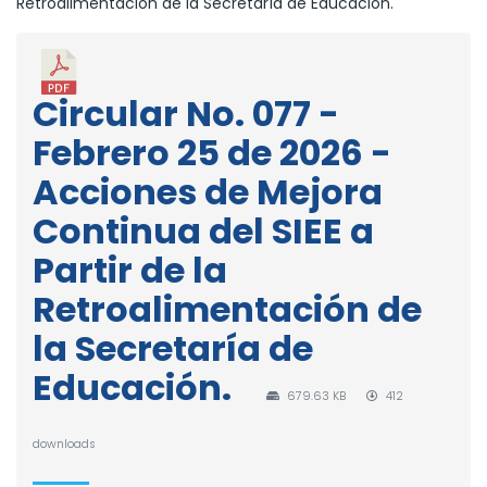
Retroalimentación de la Secretaría de Educación.
Circular No. 077 -
Febrero 25 de 2026 -
Acciones de Mejora
Continua del SIEE a
Partir de la
Retroalimentación de
la Secretaría de
Educación.
679.63 KB
412
downloads