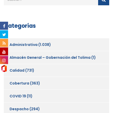
Categorías
Administrativa
(1.038)
Almacén General – Gobernación del Tolima
(1)
Calidad
(731)
Cobertura
(363)
COVID 19
(11)
Despacho
(294)