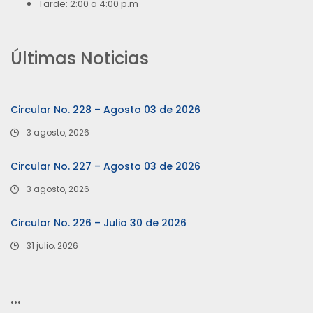
Tarde: 2:00 a 4:00 p.m
Últimas Noticias
Circular No. 228 – Agosto 03 de 2026
3 agosto, 2026
Circular No. 227 – Agosto 03 de 2026
3 agosto, 2026
Circular No. 226 – Julio 30 de 2026
31 julio, 2026
…