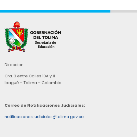
Direccion
Cra. 3 entre Calles 10A y 11
Ibagué – Tolima – Colombia
Correo de Notificaciones Judiciales:
notificaciones.judiciales@tolima.gov.co