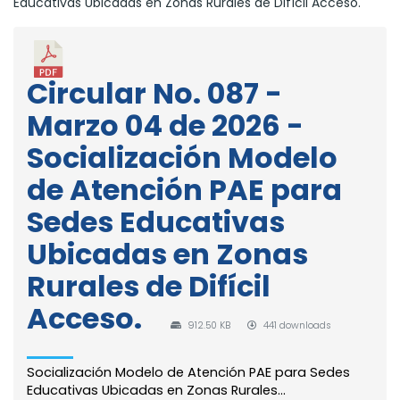
Educativas Ubicadas en Zonas Rurales de Difícil Acceso.
Circular No. 087 -
Marzo 04 de 2026 -
Socialización Modelo
de Atención PAE para
Sedes Educativas
Ubicadas en Zonas
Rurales de Difícil
Acceso.
912.50 KB
441 downloads
Socialización Modelo de Atención PAE para Sedes
Educativas Ubicadas en Zonas Rurales...