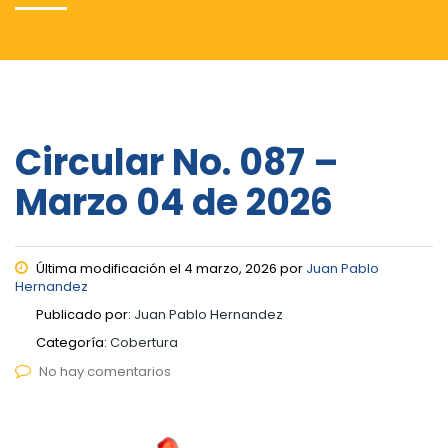
Circular No. 087 –
Marzo 04 de 2026
Última modificación el 4 marzo, 2026 por
Juan Pablo
Hernandez
Publicado por:
Juan Pablo Hernandez
Categoría:
Cobertura
No hay comentarios