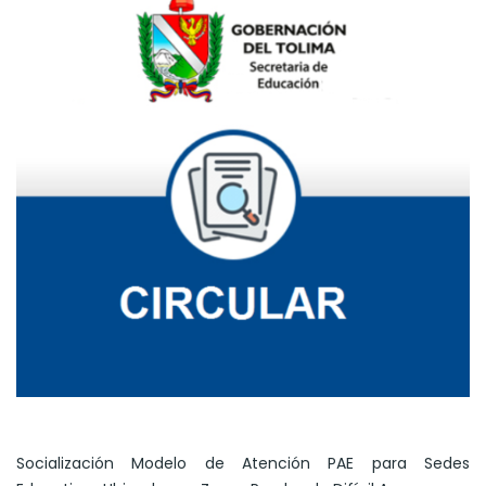
Socialización Modelo de Atención PAE para Sedes