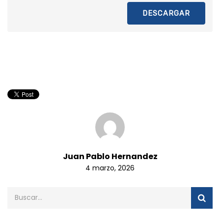
DESCARGAR
Juan Pablo Hernandez
4 marzo, 2026