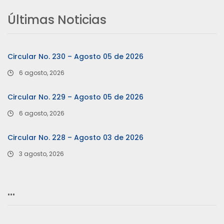
Últimas Noticias
Circular No. 230 – Agosto 05 de 2026
6 agosto, 2026
Circular No. 229 – Agosto 05 de 2026
6 agosto, 2026
Circular No. 228 – Agosto 03 de 2026
3 agosto, 2026
…